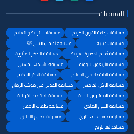
التسميات
مسابقات إذاعة القرآن الكريم
مسابقات التربية والتعليم
مسابقات دينية
مسابقة أصحاب النبي ﷺ
مسابقة أعلام الحضارة العربية
مسابقة الأذكار المأثورة
مسابقة الأربعون النووية
مسابقة الأسماء الحسني
مسابقة الاقتصاد في الاسلام
مسابقة الذكر الحكيم
مسابقة الركن الخامس
مسابقة القدس في موكب الزمان
مسابقة المبشرون بالجنة
مسابقة المقاصد القرآنية
مسابقة النبي الهادي
مسابقة كلمات الرحمن
مسابقة مساجد لها تاريخ
مسابقة مكارم الاخلاق
مساجد لها تاريخ