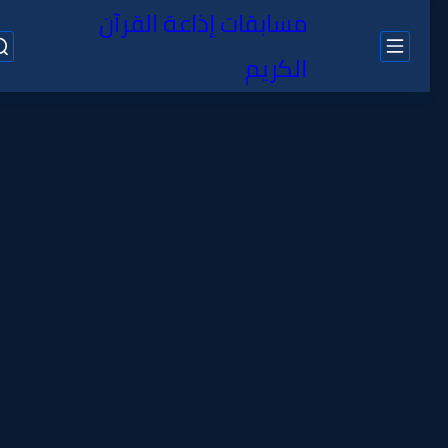
مسابقات إذاعة القرآن
الكريم