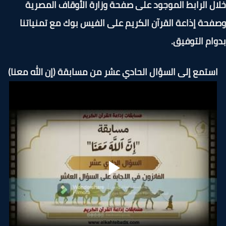
ل الرابط الموجود على صفحة وزارة الأوقاف المصرية
حة إذاعة القرآن الكريم على الفيس بوك مع تمنياتنا
ام التوفيق.
ستمع إلى
السؤال الحادي عشر من مسابقة (إن الله معنا)