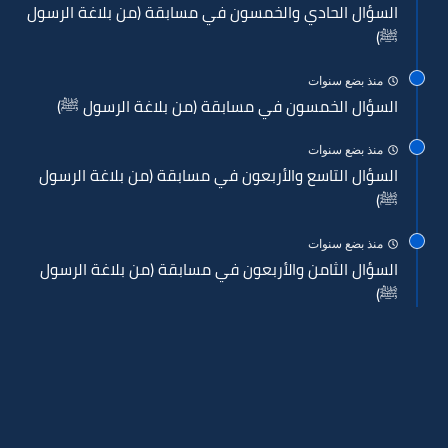
السؤال الحادي والخمسون في مسابقة (من بلاغة الرسول
ﷺ)
منذ بضع سنوات
السؤال الخمسون في مسابقة (من بلاغة الرسول ﷺ)
منذ بضع سنوات
السؤال التاسع والأربعون في مسابقة (من بلاغة الرسول
ﷺ)
منذ بضع سنوات
السؤال الثامن والأربعون في مسابقة (من بلاغة الرسول
ﷺ)