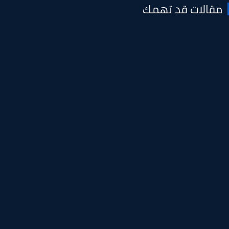
قالات قد تهمك