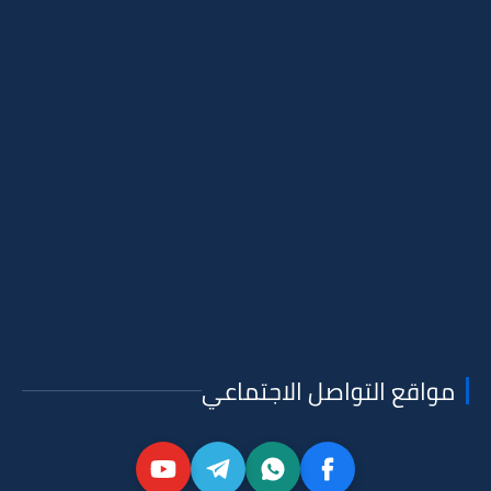
مواقع التواصل الاجتماعي