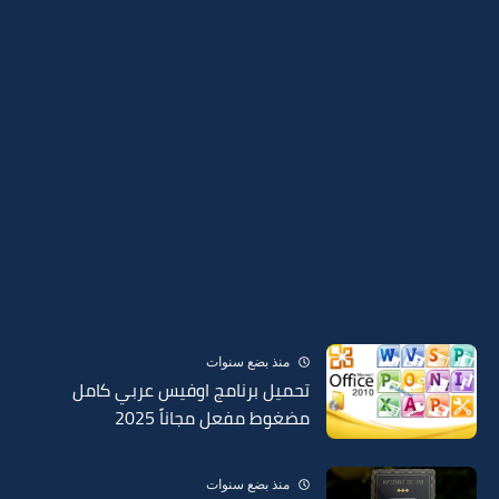
منذ بضع سنوات
تحميل برنامج اوفيس عربي كامل
مضغوط مفعل مجاناً 2025
منذ بضع سنوات