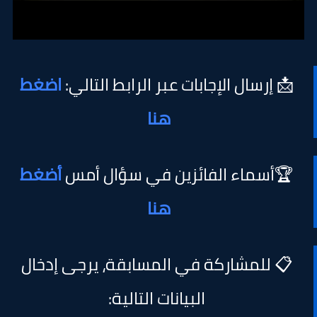
📩 إرسال الإجابات عبر الرابط التالي:
اضغط
هنا
🏆أسماء الفائزين في سؤال أمس
أضغط
هنا
📋 للمشاركة في المسابقة، يرجى إدخال
البيانات التالية: