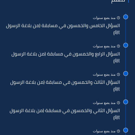
منذ بضع سنوات
السؤال الخامس والخمسون في مسابقة (من بلاغة الرسول
ﷺ)
منذ بضع سنوات
السؤال الرابع والخمسون في مسابقة (من بلاغة الرسول
ﷺ)
منذ بضع سنوات
السؤال الثالث والخمسون في مسابقة (من بلاغة الرسول
ﷺ)
منذ بضع سنوات
السؤال الثاني والخمسون في مسابقة (من بلاغة الرسول
ﷺ)
منذ بضع سنوات