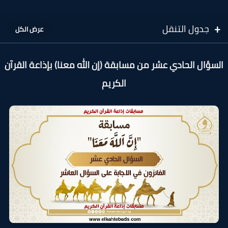
جدول التنقل
سؤال الحادي عشر من مسابقة (إن الله معنا) بإذاعة القرآن
الكريم