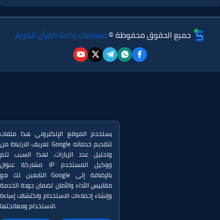
جميع الحقوق محفوظة ©
مسابقات إذاعة القرآن الكريم
يستخدم الموقع الإلكتروني هذا ملفات
تعريف الارتباط من Google لتقديم خدماته
وتحليل عدد الزيارات. لهذا السبب تتم
مشاركة عنوان IP ووكيل المستخدم
التابعين لك مع Google بالإضافة إلى
مقاييس الأداء والأمان لضمان جودة الخدمة
وإنشاء إحصاءات الاستخدام واكتشاف إساءة
الاستخدام ومعالجتها.