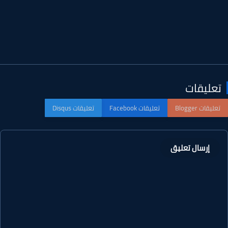
عليقات
إرسال تعليق