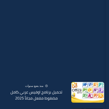
منذ بضع سنوات
تحميل برنامج اوفيس عربي كامل
مضغوط مفعل مجاناً 2025