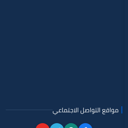
تواصل الاجتماعي