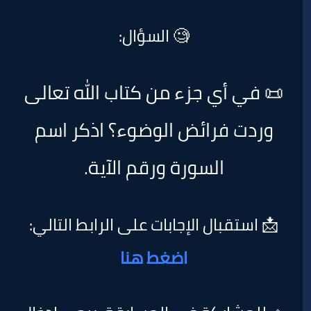
🧐 السؤال:
أي جزء من كتاب الله تعالى
فرائض الوضوء؟ اذكر اسم
السورة ورقم الآية.
بال الإجابات على الرابط التالي:
اضغط هنا