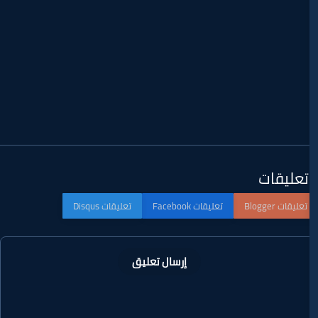
إرسال تعليق