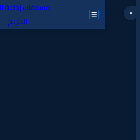
مسابقات إذاعة القرآن
الكريم