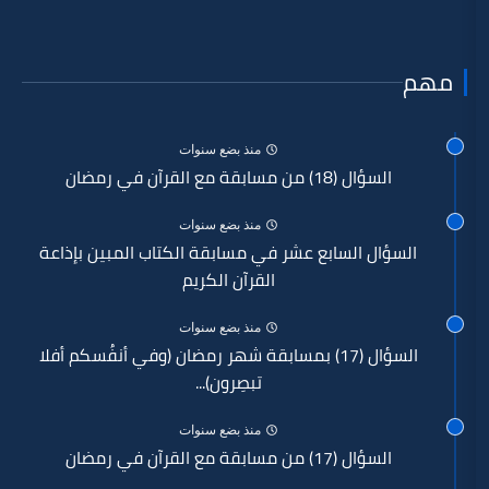
منذ بضع سنوات
ابقة مع القرآن في رمضان
منذ بضع سنوات
السابع عشر في مسابقة الكتاب المبين بإذاعة
القرآن الكريم
منذ بضع سنوات
السؤال (17) بمسابقة شهر رمضان (وفي أنفُسكم أفلا
تبصِرون)...
منذ بضع سنوات
ابقة مع القرآن في رمضان