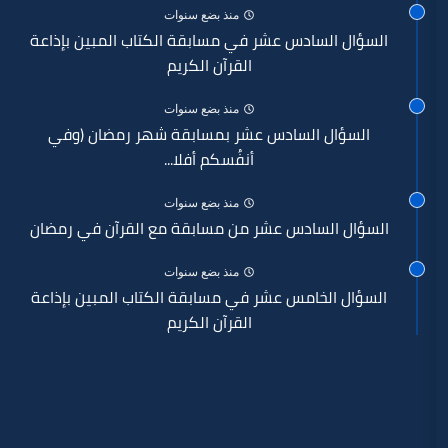
منذ بضع سنوات
السادس عشر في مسابقة الكتاب المبين بإذاعة
القرآن الكريم
منذ بضع سنوات
ل السادس عشر بمسابقة شهر رمضان (وفي
أنفُسكم أفلا...
منذ بضع سنوات
 السادس عشر من مسابقة مع القرآن في رمضان
منذ بضع سنوات
الخامس عشر في مسابقة الكتاب المبين بإذاعة
القرآن الكريم