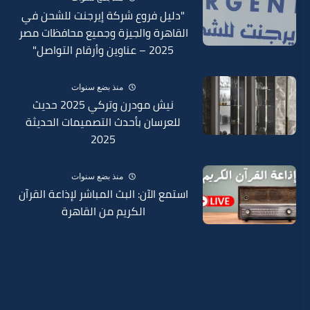
"دليل فروع شركة إيرجنت للشحن في
القاهرة والجيزة وجميع محافظات مصر
2025 – عناوين وأرقام التواصل"
منذ بضع سنوات
نيش مودرن وتركي 2025 حديث
للعرسان بأحدث التصميمات الحديثة
2025
منذ بضع سنوات
استمع الآن: البث المباشر لإذاعة القرآن
الكريم من القاهرة