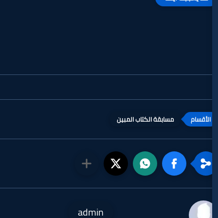
قة الكتاب المبين
admin