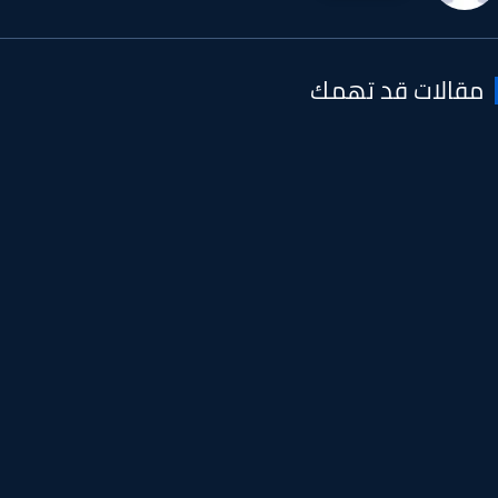
قالات قد تهمك