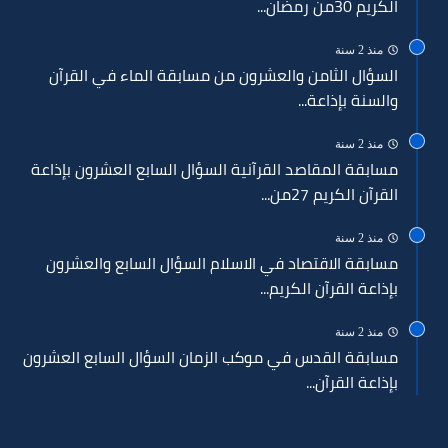
الكريم 30من رمضان...
منذ 2 سنة
السؤال الثامن والعشرون من مسابقة الماء في القرآن
والسنة بإذاعة...
منذ 2 سنة
مسابقة المقاصد القرآنية السؤال السابع العشرون بإذاعة
القرآن الكريم 27من...
منذ 2 سنة
مسابقة الاقتصاد في الاسلام السؤال السابع والعشرون
بإذاعة القرآن الكريم...
منذ 2 سنة
مسابقة القدس في موكب الزمان السؤال السابع العشرون
بإذاعة القرآن...