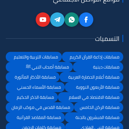
التسميات
مسابقات إذاعة القرآن الكريم
مسابقات التربية والتعليم
مسابقات دينية
مسابقة أصحاب النبي ﷺ
مسابقة أعلام الحضارة العربية
مسابقة الأذكار المأثورة
مسابقة الأربعون النووية
مسابقة الأسماء الحسني
مسابقة الاقتصاد في الاسلام
مسابقة الذكر الحكيم
مسابقة الركن الخامس
مسابقة القدس في موكب الزمان
مسابقة المبشرون بالجنة
مسابقة المقاصد القرآنية
مسابقة النبي الهادي
مسابقة كلمات الرحمن