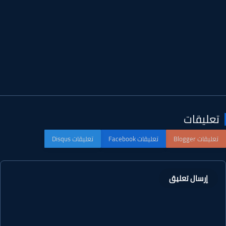
عليقات
إرسال تعليق