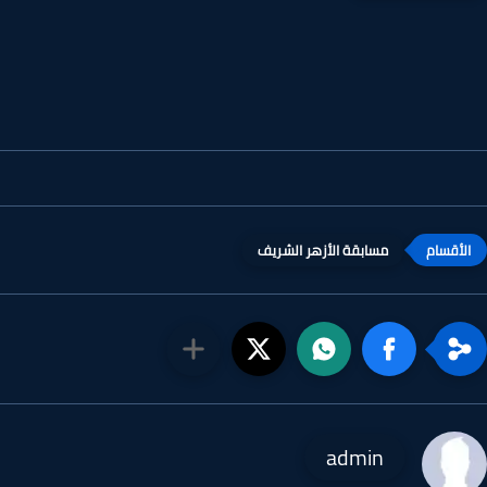
مسابقة الأزهر الشريف
admin