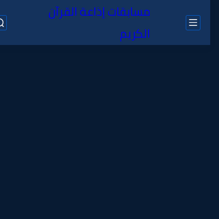
مسابقات إذاعة القرآن
الكريم