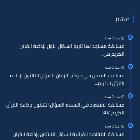
مهم
منذ 2 سنة
مسابقة مساجد لها تاريخ السؤال الأول بإذاعة القرآن
الكريم من...
منذ 2 سنة
مسابقة القدس في موكب الزمان السؤال الثلاثون بإذاعة
القرآن الكريم...
منذ 2 سنة
مسابقة الاقتصاد في الاسلام السؤال الثلاثون بإذاعة القرآن
الكريم /30...
منذ 2 سنة
مسابقة المقاصد القرآنية السؤال الثلاثون بإذاعة القرآن