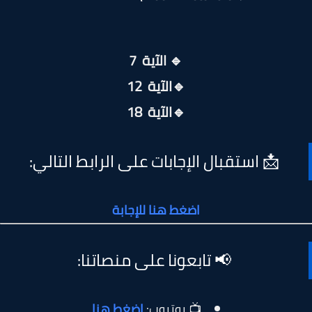
🔹 الآية 7
🔹
الآية 12
🔹
الآية 18
📩 استقبال الإجابات على الرابط التالي:
اضغط هنا للإجابة
📢 تابعونا على منصاتنا:
📺 يوتيوب:
اضغط هنا