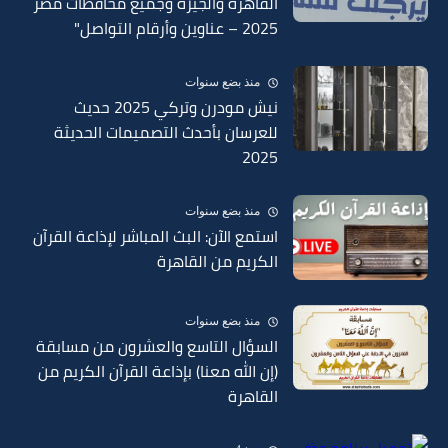
القاهرة والجيزة وجميع محافظات مصر
2025 – عناوين وأرقام التواصل"
منذ بضع سنوات
نيش مودرن وتركي 2025 حديث
للعرسان بأحدث التصميمات الحديثة
2025
منذ بضع سنوات
استمع الآن: البث المباشر لإذاعة القرآن
الكريم من القاهرة
منذ بضع سنوات
السؤال التاسع والعشرون من مسابقة
(إن الله معنا) بإذاعة القرآن الكريم من
القاهرة