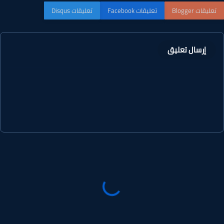
إرسال تعليق