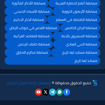
مسابقة أعلام الحضارة العربية
مسابقة الأذكار المأثورة
مسابقة الأربعون النووية
مسابقة الأسماء الحسني
مسابقة الاقتصاد في الاسلام
مسابقة الذكر الحكيم
مسابقة الركن الخامس
مسابقة القدس في موكب الزمان
مسابقة المبشرون بالجنة
مسابقة المقاصد القرآنية
مسابقة النبي الهادي
مسابقة كلمات الرحمن
مسابقة مساجد لها تاريخ
مسابقة مكارم الاخلاق
مساجد لها تاريخ
جميع الحقوق محفوظة ©
مسابقات إذاعة القرآن الكريم