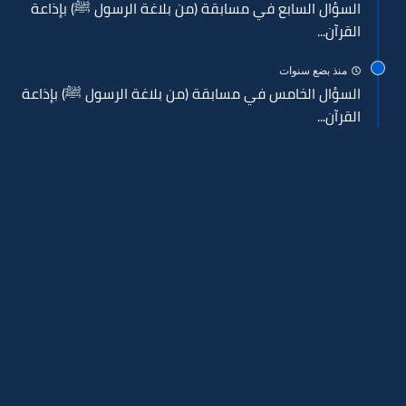
السؤال السابع في مسابقة (من بلاغة الرسول ﷺ) بإذاعة
القرآن...
منذ بضع سنوات
السؤال الخامس في مسابقة (من بلاغة الرسول ﷺ) بإذاعة
القرآن...