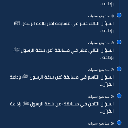
بإذاعة...
منذ بضع سنوات
السؤال الثالث عشر في مسابقة (من بلاغة الرسول ﷺ)
بإذاعة...
منذ بضع سنوات
السؤال الثاني عشر في مسابقة (من بلاغة الرسول ﷺ)
بإذاعة...
منذ بضع سنوات
السؤال التاسع في مسابقة (من بلاغة الرسول ﷺ) بإذاعة
القرآن...
منذ بضع سنوات
السؤال الثامن في مسابقة (من بلاغة الرسول ﷺ) بإذاعة
القرآن...
منذ بضع سنوات