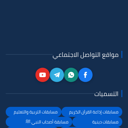
مواقع التواصل الاجتماعي
التسميات
مسابقات إذاعة القرآن الكريم
مسابقات التربية والتعليم
مسابقات دينية
مسابقة أصحاب النبي ﷺ