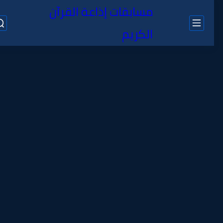
مسابقات إذاعة القرآن
الكريم