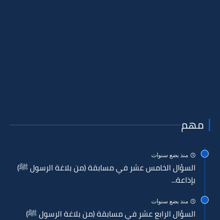
مهم
منذ بضع سنوات
السؤال الخامس عشر في مسابقة (من بلاغة الرسول ﷺ)
بإذاعة...
منذ بضع سنوات
السؤال الرابع عشر في مسابقة (من بلاغة الرسول ﷺ)