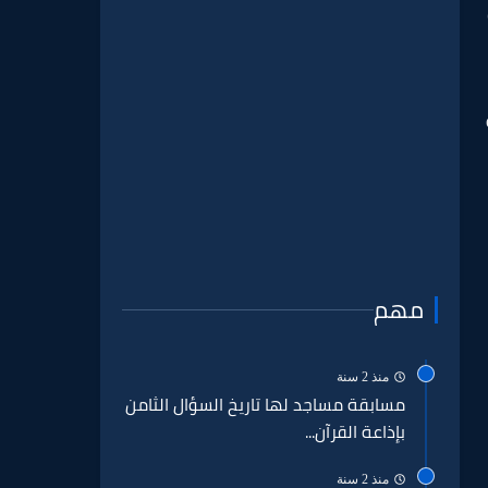
مهم
منذ 2 سنة
مسابقة مساجد لها تاريخ السؤال الثامن
بإذاعة القرآن...
منذ 2 سنة