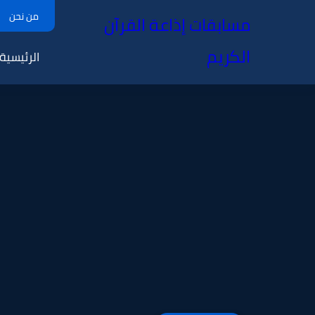
من نحن
مسابقات إذاعة القرآن
الكريم
الرئيسية