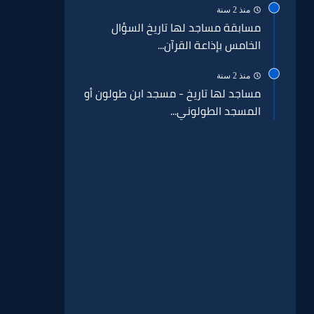
منذ 2 سنة
مسابقة مساجد لها تاريخ السؤال
الخامس بإذاعة القرآن...
منذ 2 سنة
مساجد لها تاريخ - مسجد ابن طولون أو
المسجد الطولوني...