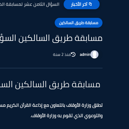
السؤال الثامن عشر لمسابقة الذكر
📁 آخر الأخبار
مسابقة طريق السالكين
مسابقة طريق السالكين السؤال 
admin
منذ 2 سنة
مسابقة طريق السالكين السؤال
تطلق وزارة الأوقاف بالتعاون مع إذاعة القرآن الكريم م
والتوعوي الذي تقوم به وزارة الأوقاف.