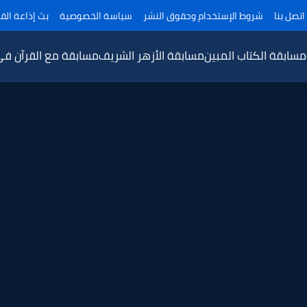
اتصل بنا
شروط الإستخدام وحقوق النشر
سياسة الخصوصية
بث إذاعة القر
مسابقة الكتاب المبين
مسابقة الأزهر الشريف
مسابقة مع القرآن ف