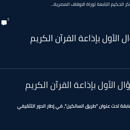
 الحكيم التابعة لوزاة الاوقاف المصرية...
5
الأول بإذاعة القرآن الكريم
 الأول بإذاعة القرآن الكريم
سابقة تحت عنوان "طريق السالكين"، في إطار الدور التثقيفي