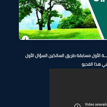
ـقــة الأول مسابقة طريق السالكين السؤال الأول
ي هذا الفديو