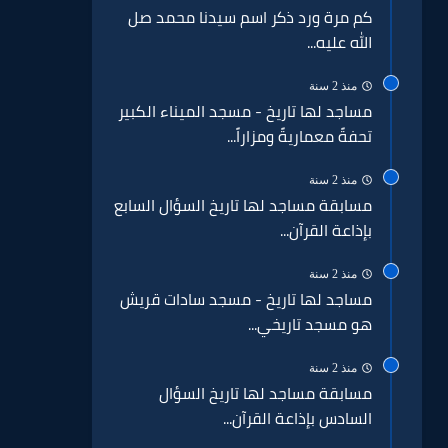
كم مرة ورد ذكر اسم سيدنا محمد صل
الله عليه...
منذ 2 سنة
مساجد لها تاريخ - مسجد الميناء الكبير
تحفةً معماريةً ومزاراً...
منذ 2 سنة
مسابقة مساجد لها تاريخ السؤال السابع
بإذاعة القرآن...
منذ 2 سنة
مساجد لها تاريخ - مسجد سادات قريش
هو مسجد تاريخي...
منذ 2 سنة
مسابقة مساجد لها تاريخ السؤال
السادس بإذاعة القرآن...