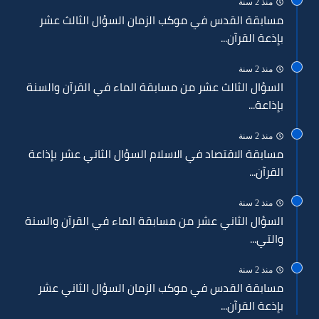
منذ 2 سنة
مسابقة القدس في موكب الزمان السؤال الثالث عشر
بإذعة القرآن...
منذ 2 سنة
السؤال الثالث عشر من مسابقة الماء في القرآن والسنة
بإذاعة...
منذ 2 سنة
مسابقة الاقتصاد في الاسلام السؤال الثاني عشر بإذاعة
القرآن...
منذ 2 سنة
السؤال الثاني عشر من مسابقة الماء في القرآن والسنة
والتي...
منذ 2 سنة
مسابقة القدس في موكب الزمان السؤال الثاني عشر
بإذعة القرآن...