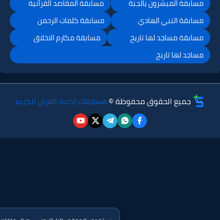
مسابقة المبشرون بالجنة
مسابقة المقاصد القرآنية
مسابقة النبي الهادي
مسابقة كلمات الرحمن
مسابقة مساجد لها تاريخ
مسابقة مكارم الاخلاق
مساجد لها تاريخ
جميع الحقوق محفوظة ©
مسابقات إذاعة القرآن الكريم