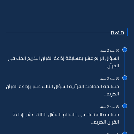
مهم
منذ 2 سنة
السؤال الرابع عشر بمسابقة إذاعة القران الكريم الماء في
القرآن...
منذ 2 سنة
مسابقة المقاصد القرآنية السؤال الثالث عشر بإذاعة القرآن
الكريم...
منذ 2 سنة
مسابقة الاقتصاد في الاسلام السؤال الثالث عشر بإذاعة
القرآن الكريم...