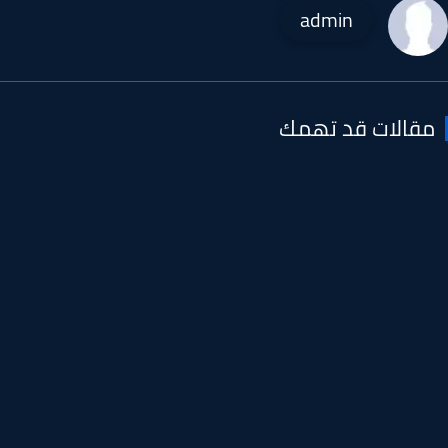
admin
قالات قد تهمك