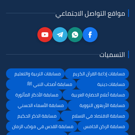
مواقع التواصل الاجتماعي
التسميات
مسابقات إذاعة القرآن الكريم
مسابقات التربية والتعليم
مسابقات دينية
مسابقة أصحاب النبي ﷺ
مسابقة أعلام الحضارة العربية
مسابقة الأذكار المأثورة
مسابقة الأربعون النووية
مسابقة الأسماء الحسني
مسابقة الاقتصاد في الاسلام
مسابقة الذكر الحكيم
مسابقة الركن الخامس
مسابقة القدس في موكب الزمان