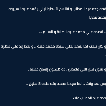
 جده عبد المطلب و قالهم :لأ ..خلوا ابني يقعد عليه ! سيبوه
د معايا
 قصده علي محمد عليه الصلاة و السلام ....
ان بيحب لما يقعد يخلي سيدنا محمد جنبه ... و يحط إيد علي ظهره
قول لكل اللي قاعدين : ده هيكون إنسان عظيم .
عد وقت ... لما سيدنا محمد بقه عنده 8 سنين ...
 عبد المطلب مات ...