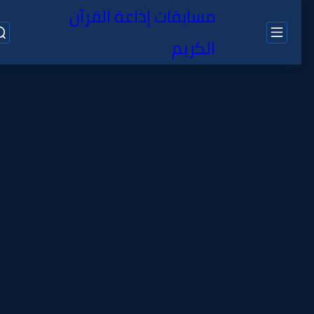
مسابقات إذاعة القرآن
الكريم