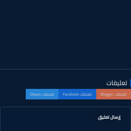
عليقات
إرسال تعليق