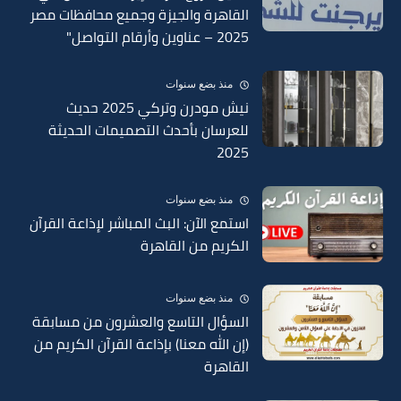
القاهرة والجيزة وجميع محافظات مصر
2025 – عناوين وأرقام التواصل"
منذ بضع سنوات
نيش مودرن وتركي 2025 حديث
للعرسان بأحدث التصميمات الحديثة
2025
منذ بضع سنوات
استمع الآن: البث المباشر لإذاعة القرآن
الكريم من القاهرة
منذ بضع سنوات
السؤال التاسع والعشرون من مسابقة
(إن الله معنا) بإذاعة القرآن الكريم من
القاهرة