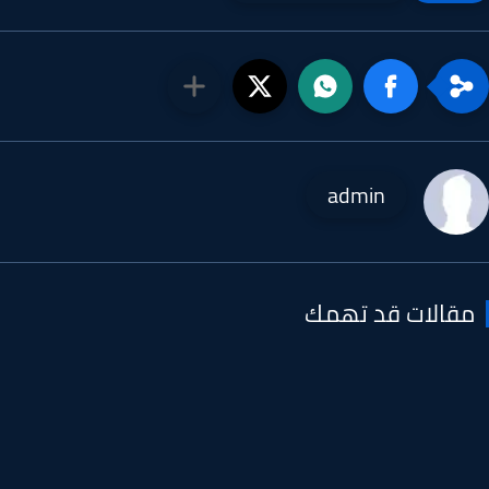
admin
قالات قد تهمك