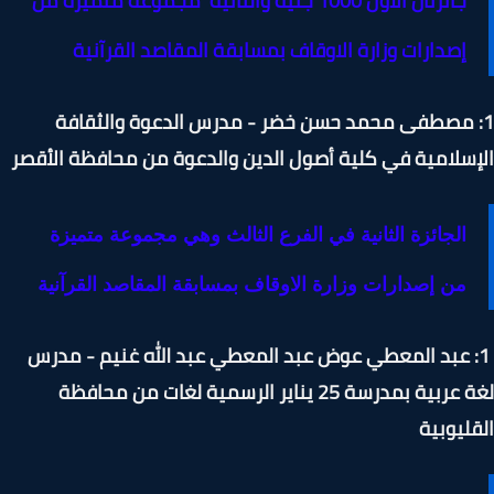
جائزتان الأول 1000 جنيه والثانية مجموعة متميزة من
إصدارات وزارة الاوقاف بمسابقة المقاصد القرآنية
: مصطفى محمد حسن خضر - مدرس الدعوة والثقافة
سلامية في كلية أصول الدين والدعوة من محافظة الأقصر
الجائزة الثانية في الفرع الثالث وهي مجموعة متميزة
من إصدارات وزارة الاوقاف بمسابقة المقاصد القرآنية
: عبد المعطي عوض عبد المعطي عبد الله غنيم - مدرس
لغة عربية بمدرسة 25 يناير الرسمية لغات من محافظة
ليوبية