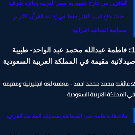
الفائزين من خارج جمهورية مصر العربية بجائزة شرفية
- حيث يذاع اسم الفائز فقط في إذاعة القرآن الكريم
بمسابقة المقاصد القرآنية
: فاطمة عبدالله محمد عبد الواحد- طبيبة
دلانية مقيمة في المملكة العربية السعودية
: عائشة محمد محمد احمد - معلمة لغة انجليزنية ومقيمة
المملكة العربية السعودية
ملاحظات هامة على المسابقة بمسابقة المقاصد القرآنية