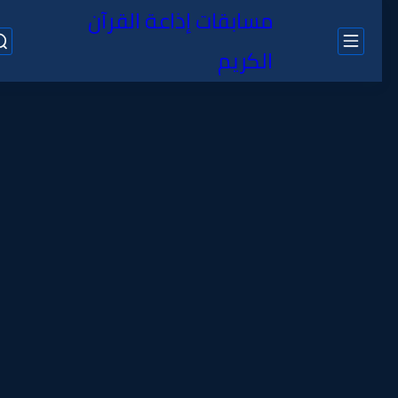
مسابقات إذاعة القرآن
الكريم