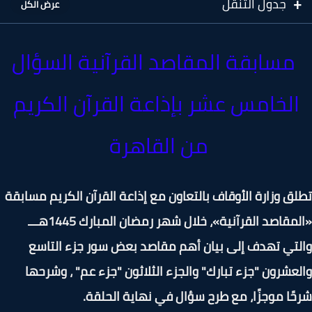
جدول التنقل
سابقة المقاصد القرآنية السؤال
الخامس عشر بإذاعة القرآن الكريم
من القاهرة
ق وزارة الأوقاف بالتعاون مع إذاعة القرآن الكريم مسابقة
«المقاصد القرآنية»، خلال شهر رمضان المبارك 1445هـــ
تي تهدف إلى بيان أهم مقاصد بعض سور جزء التاسع
عشرون "جزء تبارك" والجزء الثلاثون "جزء عم" ، وشرحها
ًا موجزًا، مع طرح سؤال في نهاية الحلقة.