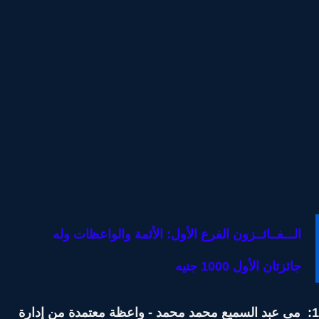
الـــفــائــزون الفرع الأول: الأئمة والواعظات وله
جائزتان الأول 1000 جنيه
: مى عبد السميع محمد محمد - واعظة معتمدة من إدارة