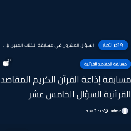
السؤال العشرون في مسابقة الكتاب المبين بإذاعة القرآن الكريم
📁 آخر الأخبار
27
سابقة المقاصد القرآنية
ابقة إذاعة القرآن الكريم المقاصد
قرآنية السؤال الخامس عشر
admin
منذ 2 سنة