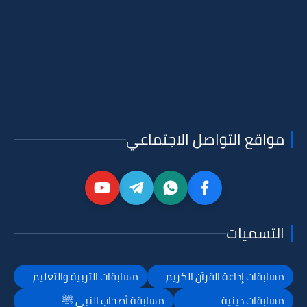
مواقع التواصل الاجتماعي
التسميات
مسابقات إذاعة القرآن الكريم
مسابقات التربية والتعليم
مسابقات دينية
مسابقة أصحاب النبي ﷺ