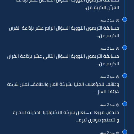
القرآن الكريم من...
منذ 2 سنة
مسابقة الأربعون النووية السؤال الرابع عشر بإذاعة القرآن
الكريم من...
منذ 2 سنة
مسابقة الأربعون النووية السؤال الثاني عشر بإذاعة القرآن
الكريم من...
منذ 2 سنة
وظائف للمؤهلات العليا بشركة الغاز والطاقة... تعلن شركة
TAQA للغاز...
منذ 2 سنة
مندوب مبيعات ....تعلن شركة التكنولجيا الحديثة للتجارة
والتصنيع مودرن ثيرم...
منذ 2 سنة