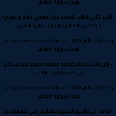
إصدارات وزارة الاوقاف
لفرع الثاني: لطلاب بالتعليم قبل الجامعي العام والازهري (
الابتدائي والاعدادي والثانوي العام والازهري
)
وله جائزتان الأول 1000 جنيه والثانية مجموعة متميزة من
إصدارات وزارة الاوقاف
الفرع الثالث: المشاركة فيه مفتوحه لجميع لغير من ذكرو
في الفرعين الأول والثاني
وله جائزتان الأول 1000 جنيه والثانية مجموعة متميزة من
إصدارات وزارة الاوقاف
إضافة إلى جائزتين شرفتين للمشاركين في المسابقة من