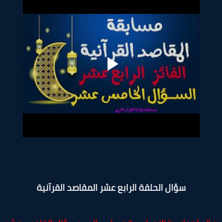
سؤال الحلقة الرابع عشر المقاصد القرآنية