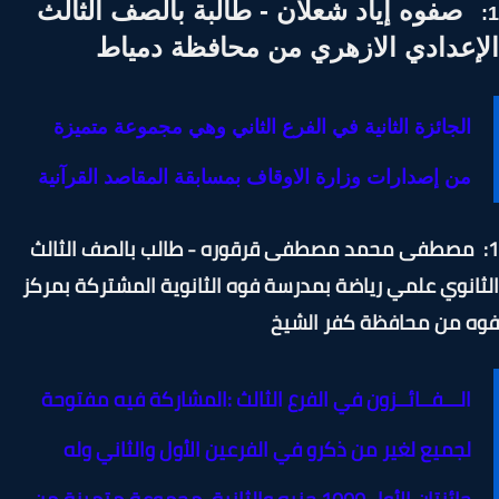
صفوه إياد شعلان - طالبة بالصف الثالث
إعدادي الازهري من محافظة دمياط
الجائزة الثانية في الفرع الثاني وهي مجموعة متميزة
من إصدارات وزارة الاوقاف بمسابقة المقاصد القرآنية
: مصطفى محمد مصطفى قرقوره - طالب بالصف الثالث
انوي علمي رياضة بمدرسة فوه الثانوية المشتركة بمركز
 من محافظة كفر الشيخ
الـــفــائــزون في الفرع الثالث
:
المشاركة فيه مفتوحة
لجميع لغير من ذكرو في الفرعين الأول والثاني
وله