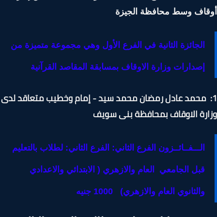
قاف وسط محافظة الجيزة
الجائزة الثانية في الفرع الأول وهي مجموعة متميزة من
إصدارات وزارة الاوقاف بمسابقة المقاصد القرآنية
: محمد عادل رمضان محمد سيد - إمام وخطيب متعاقد لدى
رة الاوقاف بمحافظة بنى سويف
الـــفــائــزون الفرع الثاني: الفرع الثاني: لطلاب بالتعليم
قبل الجامعي العام والازهري ( الابتدائي والاعدادي
والثانوي العام والازهري) 1000 جنيه