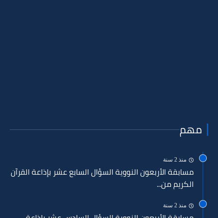
مهم
منذ 2 سنة
مسابقة الأربعون النووية السؤال السابع عشر بإذاعة القرآن
الكريم من...
منذ 2 سنة
مسابقة الأربعون النووية السؤال السادس عشر بإذاعة