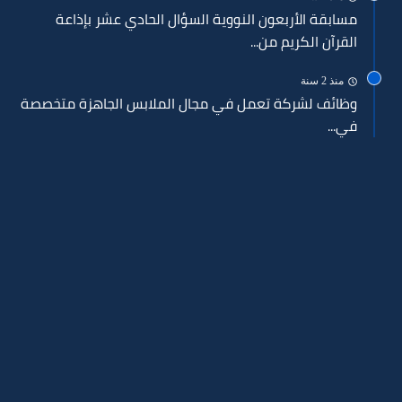
مسابقة الأربعون النووية السؤال الحادي عشر بإذاعة
القرآن الكريم من...
منذ 2 سنة
وظائف لشركة تعمل في مجال الملابس الجاهزة متخصصة
في...