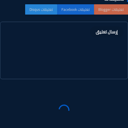
إرسال تعليق