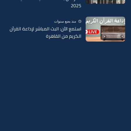
2025
منذ بضع سنوات
استمع الآن: البث المباشر لإذاعة القرآن
الكريم من القاهرة