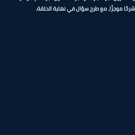
ًا موجزًا، مع طرح سؤال في نهاية الحلقة.