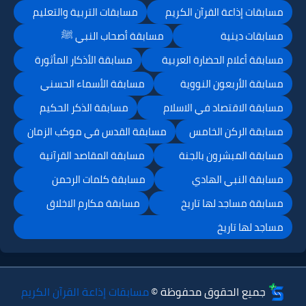
مسابقات إذاعة القرآن الكريم
مسابقات التربية والتعليم
مسابقات دينية
مسابقة أصحاب النبي ﷺ
مسابقة أعلام الحضارة العربية
مسابقة الأذكار المأثورة
مسابقة الأربعون النووية
مسابقة الأسماء الحسني
مسابقة الاقتصاد في الاسلام
مسابقة الذكر الحكيم
مسابقة الركن الخامس
مسابقة القدس في موكب الزمان
مسابقة المبشرون بالجنة
مسابقة المقاصد القرآنية
مسابقة النبي الهادي
مسابقة كلمات الرحمن
مسابقة مساجد لها تاريخ
مسابقة مكارم الاخلاق
مساجد لها تاريخ
جميع الحقوق محفوظة ©
مسابقات إذاعة القرآن الكريم