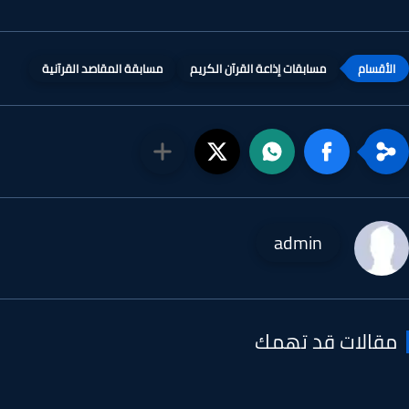
مسابقات إذاعة القرآن الكريم
مسابقة المقاصد القرآنية
admin
قالات قد تهمك