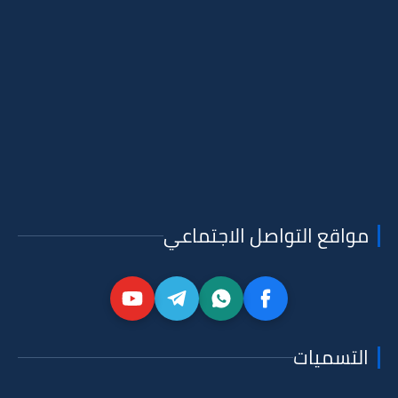
مواقع التواصل الاجتماعي
التسميات