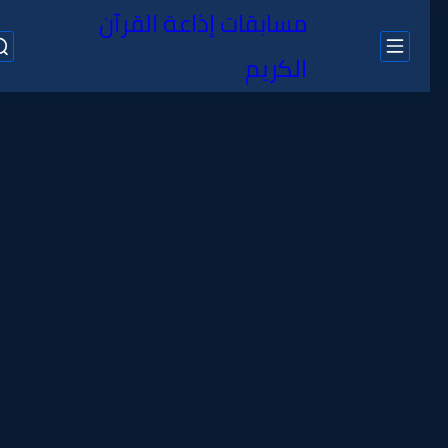
مسابقات إذاعة القرآن
الكريم