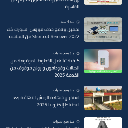
القاهرة
منذ 4 سنة
تحميل برنامج حذف فيروس الشورت كت
Shortcut Remover 2022 من الفلاشة
منذ بضع سنوات
كيفية تشغيل الخطوط الموقوفة من
اتصالات وفودافون وارونج موقوف من
الخدمة 2025
منذ بضع سنوات
استخراج شهادة الجيش النهائية بعد
الاحتياط إلكترونيا 2025
منذ بضع سنوات