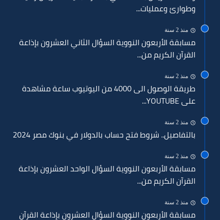
وطوارئ وعمليات...
منذ 2 سنة
مسابقة الأربعون النووية السؤال الثاني العشرون بإذاعة
القرآن الكريم من...
منذ 2 سنة
طريقة الوصول الى 4000 من اليوتيوب ساعة مشاهدة
على YOUTUBE...
منذ 2 سنة
بالتفاصيل.. شروط فتح حساب بالدولار في بنوك مصر 2024
منذ 2 سنة
مسابقة الأربعون النووية السؤال الواحد العشرون بإذاعة
القرآن الكريم من...
منذ 2 سنة
مسابقة الأربعون النووية السؤال العشرون بإذاعة القرآن