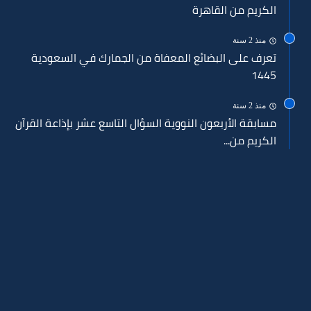
الكريم من القاهرة
منذ 2 سنة
تعرف على البضائع المعفاة من الجمارك في السعودية
1445
منذ 2 سنة
مسابقة الأربعون النووية السؤال التاسع عشر بإذاعة القرآن
الكريم من...