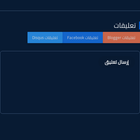
عليقات
إرسال تعليق