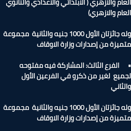
عام والازهري ( الابتدائي والاعدادي والثانوي
عام والازهري)
وله جائزتان الأول 1000 جنيه والثانية مجموعة
ميزة من إصدارات وزارة الاوقاف
الفرع الثالث: المشاركة فيه مفتوحه
ميع لغير من ذكرو في الفرعين الأول
لثاني
وله جائزتان الأول 1000 جنيه والثانية مجموعة
ميزة من إصدارات وزارة الاوقاف