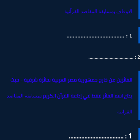
الاوقاف بمسابقة المقاصد القرآنية
1 : .....................................
الفائزين من خارج جمهورية مصر العربية بجائزة شرفية - حيث
يذاع اسم الفائز فقط في إذاعة القرآن الكريم ب
مسابقة المقاصد
القرآنية
1 : ...................................