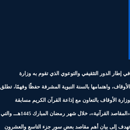
إطار الدور التثقيفي والتوعوي الذي تقوم به وزارة
وقاف، واهتمامها بالسنة النبوية المشرفة حفظًا وفهمًا،
تطلق
رة الأوقاف بالتعاون مع إذاعة القرآن الكريم مسابقة
«المقاصد القرآنية»، خلال شهر رمضان المبارك 1445هـــ والتي
ف إلى بيان أهم مقاصد بعض سور جزء التاسع والعشرون