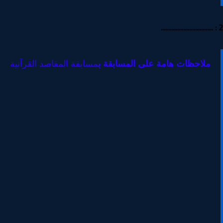
ملاحظات هامة على المسابقة ب
مسابقة المقاصد القرآنية