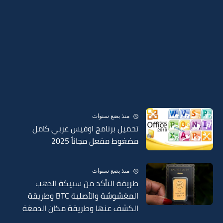
منذ بضع سنوات
تحميل برنامج اوفيس عربي كامل
مضغوط مفعل مجاناً 2025
منذ بضع سنوات
طريقة التأكد من سبيكة الذهب
المغشوشة والأصلية BTC وطريقة
الكشف عنها وطريقة مكان الدمغة
في السبائك 2025