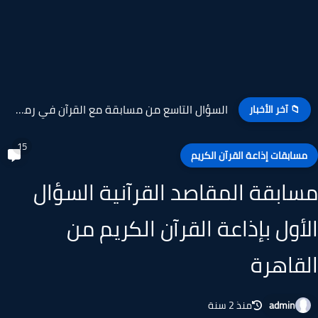
السؤال التاسع من مسابقة مع القرآن في رمضان بإذاعة القرآن...
📁 آخر الأخبار
15
سابقات إذاعة القرآن الكريم
ابقة المقاصد القرآنية السؤال
أول بإذاعة القرآن الكريم من
قاهرة
admin
منذ 2 سنة