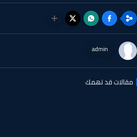
admin
قالات قد تهمك