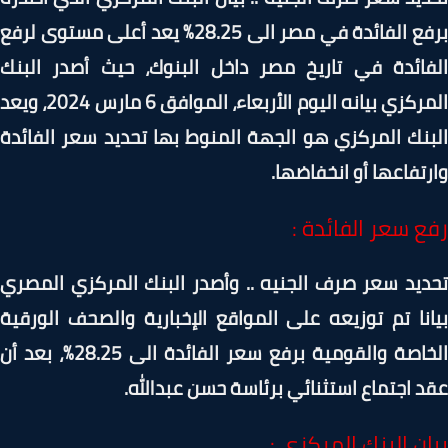
برفع الفائدة في مصر الى 28.25% يعد أعلى مستوى لرفع
فائدة في تاريخ مصر داخل البنوك، حيث أصدر البنك
المركزي بيانه اليوم الأربعاء، الموافق 6 مارس 2024، ويعد
نك المركزي هو الجهة المنوط بها تحديد سعر الفائدة
تفاعها أو انخفاضها.
ع سعر الفائدة :
يد سعر صرف الجنيه .. وأصدر البنك المركزي المصري
نا تم توزيعه على المواقع الإخبارية والصحف الورقية
الخاصة والقومية برفع سعر الفائدة الى 28.25%، بعد أن
 اجتماع استثنائي برئاسة حسن عبدالله.
ن البنك المركزي :