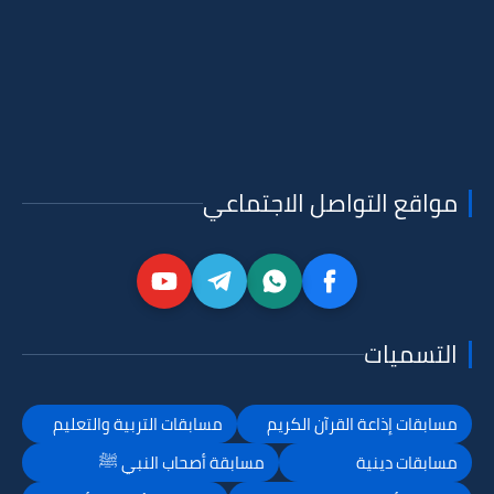
مواقع التواصل الاجتماعي
التسميات
مسابقات إذاعة القرآن الكريم
مسابقات التربية والتعليم
مسابقات دينية
مسابقة أصحاب النبي ﷺ