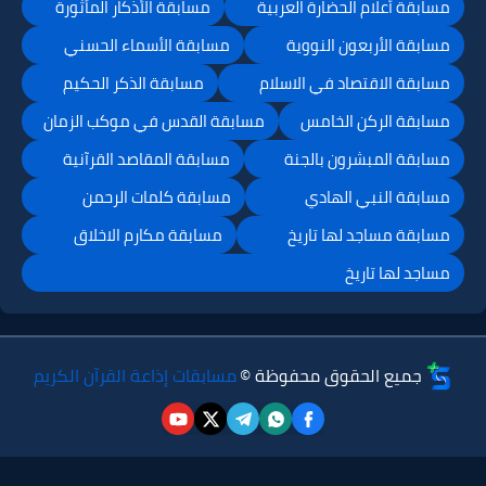
مسابقة أعلام الحضارة العربية
مسابقة الأذكار المأثورة
مسابقة الأربعون النووية
مسابقة الأسماء الحسني
مسابقة الاقتصاد في الاسلام
مسابقة الذكر الحكيم
مسابقة الركن الخامس
مسابقة القدس في موكب الزمان
مسابقة المبشرون بالجنة
مسابقة المقاصد القرآنية
مسابقة النبي الهادي
مسابقة كلمات الرحمن
مسابقة مساجد لها تاريخ
مسابقة مكارم الاخلاق
مساجد لها تاريخ
جميع الحقوق محفوظة ©
مسابقات إذاعة القرآن الكريم