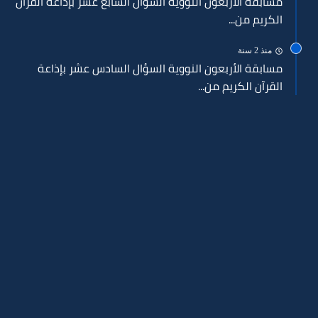
مسابقة الأربعون النووية السؤال السابع عشر بإذاعة القرآن
الكريم من...
منذ 2 سنة
مسابقة الأربعون النووية السؤال السادس عشر بإذاعة
القرآن الكريم من...