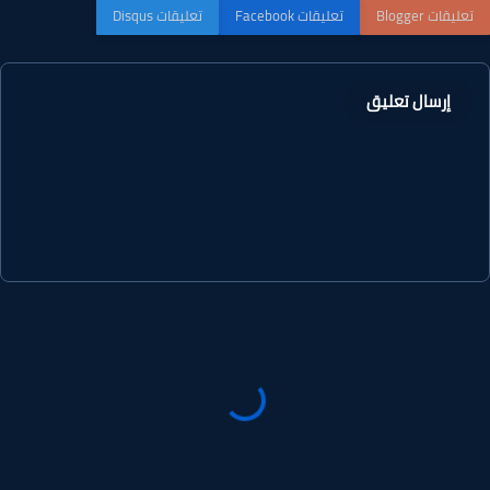
إرسال تعليق