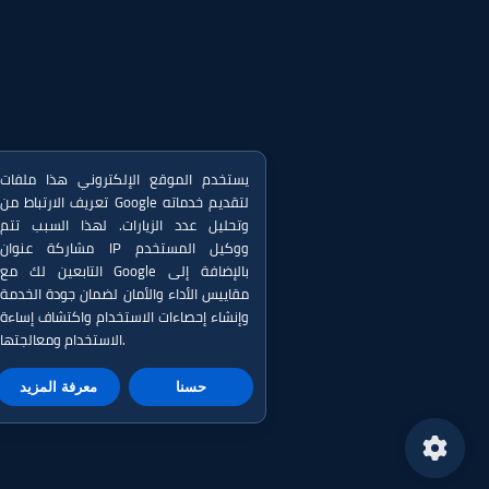
يستخدم الموقع الإلكتروني هذا ملفات
تعريف الارتباط من Google لتقديم خدماته
وتحليل عدد الزيارات. لهذا السبب تتم
مشاركة عنوان IP ووكيل المستخدم
التابعين لك مع Google بالإضافة إلى
مقاييس الأداء والأمان لضمان جودة الخدمة
وإنشاء إحصاءات الاستخدام واكتشاف إساءة
الاستخدام ومعالجتها.
حسنا
معرفة المزيد