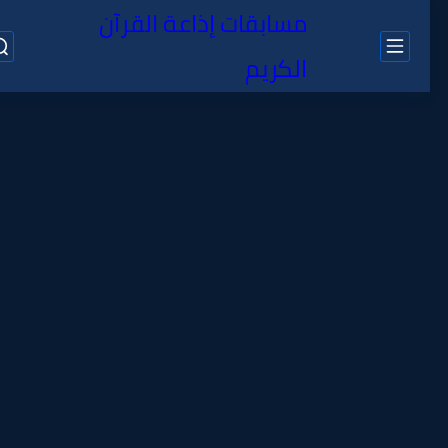
مسابقات إذاعة القرآن
الكريم