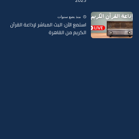
2025
منذ بضع سنوات
استمع الآن: البث المباشر لإذاعة القرآن
الكريم من القاهرة