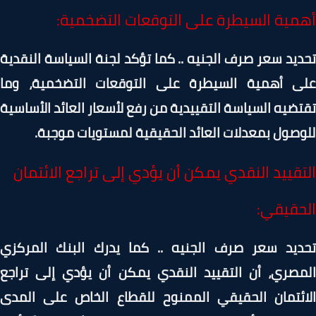
مية السيطرة على التوقعات التضخمية:
يد سعر صرف الجنيه .. كما تؤكد لجنة السياسة النقدية
ى أهمية السيطرة على التوقعات التضخمية، وما
ضيه السياسة التقييدية من رفع لأسعار العائد الأساسية
صول بمعدلات العائد الحقيقية لمستويات موجبة.
تقييد النقدي يمكن أن يؤدي إلى تراجع الائتمان
حقيقي:
ديد سعر صرف الجنيه .. كما يدرك البنك المركزي
مصري، أن التقييد النقدي يمكن أن يؤدي إلى تراجع
ائتمان الحقيقي الممنوح للقطاع الخاص على المدى