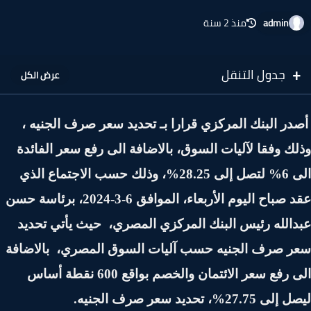
admin
منذ 2 سنة
جدول التنقل
در البنك المركزي قرارا بـ تحديد سعر صرف الجنيه ،
ك وفقا لآليات السوق، بالاضافة الى رفع سعر الفائدة
الى 6% لتصل إلى 28.25%، وذلك حسب الاجتماع الذي
عقد صباح اليوم الأربعاء، الموافق 6-3-2024، برئاسة حسن
الله رئيس البنك المركزي المصري، حيث يأتي تحديد
ر صرف الجنيه حسب آليات السوق المصري، بالاضافة
الى رفع سعر الائتمان والخصم بواقع 600 نقطة أساس
27.75%، تحديد سعر صرف الجنيه.