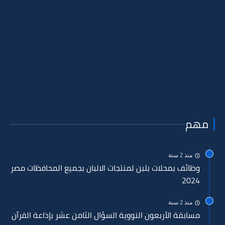
مهم
منذ 2 سنة
وظائف بمحلات بلبن لمنتجات الالبان بجميع المحافظات مصر
2024
منذ 2 سنة
مسابقة الأربعون النووية السؤال الثامن عشر بإذاعة القرآن