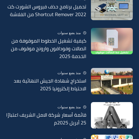
تحميل برنامج حذف فيروس الشورت كت
Shortcut Remover 2022 من الفلاشة
منذ بضع سنوات
كيفية تشغيل الخطوط الموقوفة من
اتصالات وفودافون وارونج موقوف من
الخدمة 2025
منذ بضع سنوات
استخراج شهادة الجيش النهائية بعد
الاحتياط إلكترونيا 2025
منذ بضع سنوات
قائمة أسعار شركة الامل الشريف اعتبارًا
25 أبريل 2025م