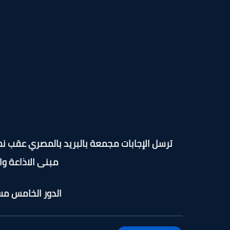
ترسل الإجابات مجمعة بالبريد بالمصري عقب نهاية شهر رمضان المبا
مبنى الاذاعة وال
الدور الخامس مسا