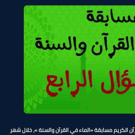
قرآن الكريم مسابقة «الماء في القرآن والسنة »، خلال شهر