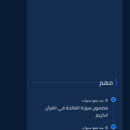
مهم
منذ بضع سنوات
مضمون سورة الفاتحة في القرآن
الكريم
منذ بضع سنوات