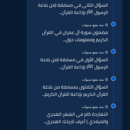
السؤال الثاني في مسابقة (من بلاغة
الرسول ﷺ) بإذاعة القرآن...
منذ بضع سنوات
مضمون سورة آل عمران في القرآن
الكريم ومعلومات حول...
منذ بضع سنوات
السؤال الأول في مسابقة (من بلاغة
الرسول ﷺ) بإذاعة القرآن...
منذ بضع سنوات
السؤال الثلاثون بمسابقة من بلاغة
القرآن الكريم بإذاعة القرآن الكريم...
منذ بضع سنوات
النهاردة كام في الشهر الهجري
والميلادي | أعرف تاريخك الهجري...