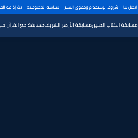
اتصل بنا
شروط الإستخدام وحقوق النشر
سياسة الخصوصية
بث إذاعة القر
مسابقة الكتاب المبين
مسابقة الأزهر الشريف
مسابقة مع القرآن ف