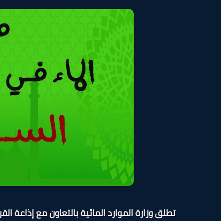
تطلق وزارة الموارد المائية بالتعاون مع إذاعة ال