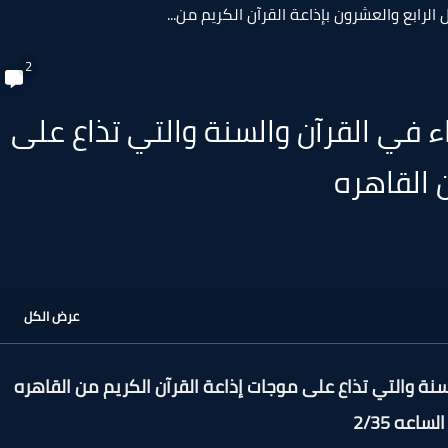
لرابع والعشرون بإذاعة القرآن الكريم من...
2
ء في القرآن والسنة والتي تذاع على
 القاهره
سنة والتي تذاع على موجات إذاعة القرآن الكريم من القاهره
الساعه 2/35