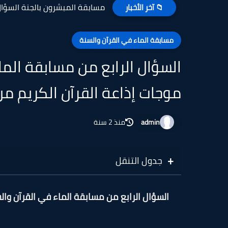
مسابقة المبشرون بالجنة السؤال ا
📁 آخر الأخبار
مسابقة الماء في القرآن والسنة
السؤال الرابع من مسابقة الما
موجات إذاعة القرآن الكريم من
admin
منذ 2 سنة
جدول التنقل
السؤال الرابع من مسابقة الماء في القرآن وال