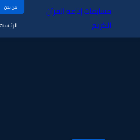
من نحن
مسابقات إذاعة القرآن
الكريم
الرئيسية