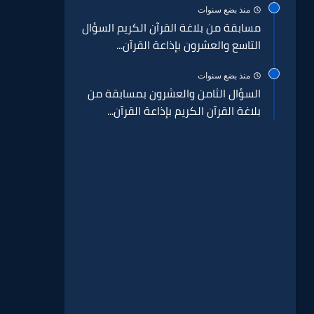
منذ بضع سنوات
مسابقة من بلاغة القرآن الكريم السؤال
التاسع والعشرون بإذاعة القرآن...
منذ بضع سنوات
السؤال الثامن والعشرون بمسابقة من
بلاغة القرآن الكريم بإذاعة القرآن...