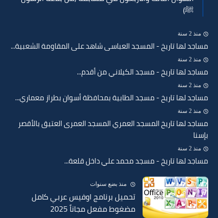
ﷺ)
منذ 2 سنة
مساجد لها تاريخ - المسجد العباسى شاهد على المقاومة الشعبية...
منذ 2 سنة
مساجد لها تاريخ - مسجد الكيلاني من أقدم...
منذ 2 سنة
مساجد لها تاريخ - مسجد الطابية بمحافظة أسوان بطراز معماري...
منذ 2 سنة
مساجد لها تاريخ المسجد العمري المسجد العمرى العتيق بالأقصر
بإسنا
منذ 2 سنة
مساجد لها تاريخ - مسجد محمد علي داخل قلعة...
منذ بضع سنوات
تحميل برنامج اوفيس عربي كامل
مضغوط مفعل مجاناً 2025