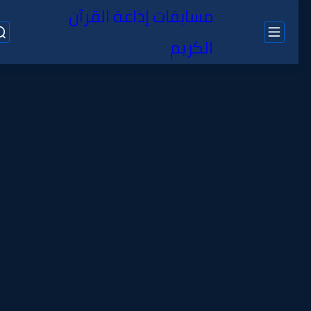
مسابقات إذاعة القرآن
الكريم