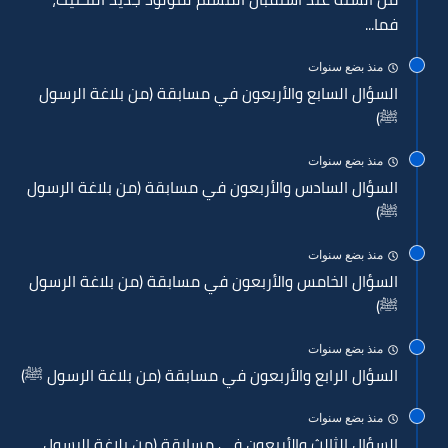
فما...
منذ بضع سنوات
السؤال السابع والأربعون في مسابقة (من بلاغة الرسول
ﷺ)
منذ بضع سنوات
السؤال السادس والأربعون في مسابقة (من بلاغة الرسول
ﷺ)
منذ بضع سنوات
السؤال الخامس والأربعون في مسابقة (من بلاغة الرسول
ﷺ)
منذ بضع سنوات
السؤال الرابع والأربعون في مسابقة (من بلاغة الرسول ﷺ)
منذ بضع سنوات
السؤال الثالث والأربعون في مسابقة (من بلاغة الرسول