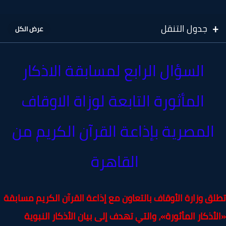
جدول التنقل
السؤال الرابع لمسابقة الاذكار
المأثورة التابعة لوزاة الاوقاف
المصرية بإذاعة القرآن الكريم من
القاهرة
ق وزارة الأوقاف بالتعاون مع إذاعة القرآن الكريم مسابقة
أذكار المأثورة»، والتي تهدف إلى بيان الأذكار النبوية