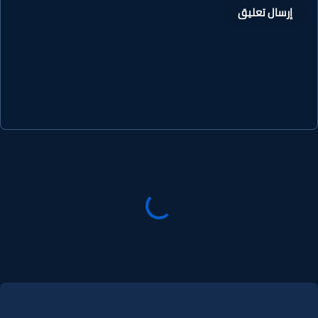
إرسال تعليق