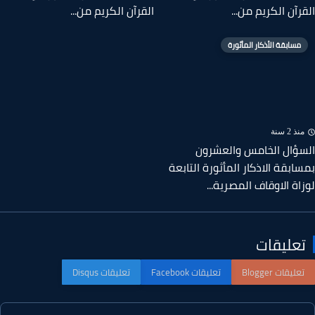
رآن الكريم من...
القرآن الكريم من...
مسابقة الأذكار المأثورة
ذ 2 سنة
ؤال الخامس والعشرون
ابقة الاذكار المأثورة التابعة
اة الاوقاف المصرية...
عليقات