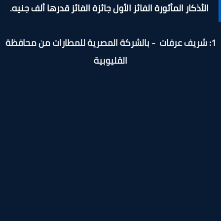
الأذكار المأثورة الفائز الأول جائزة الفائز قدرها ألف جنيه.
1: شريف عرفات - بالشركة المصرية للمطارات من محافظة
القليوبية