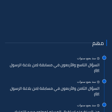
مهم
منذ بضع سنوات
السؤال التاسع والأربعون في مسابقة (من بلاغة الرسول
ﷺ)
منذ بضع سنوات
السؤال الثامن والأربعون في مسابقة (من بلاغة الرسول
ﷺ)
منذ بضع سنوات
من السنة عند استقبال المسلم لمولود جديد التحنيك،