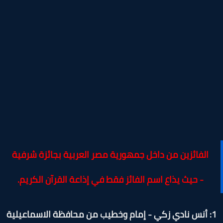
الفائزين من داخل جمهورية مصر العربية بجائزة شرفية
- حيث يذاع اسم الفائز فقط في إذاعة القرآن الكريم.
طيب من محافظة الاسماعيلية