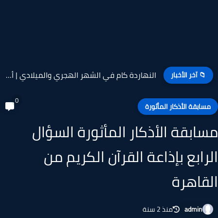
مسابقة من بلاغة القرآن الكريم السؤال التاسع والعشرون بإذاعة القرآن...
📁 آخر الأخبار
0
سابقة الأذكار المأثورة
ابقة الأذكار المأثورة السؤال
رابع بإذاعة القرآن الكريم من
قاهرة
admin
منذ 2 سنة