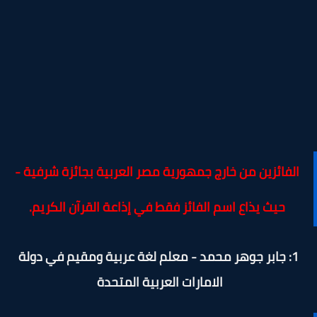
الفائزين من خارج جمهورية مصر العربية بجائزة شرفية -
حيث يذاع اسم الفائز فقط في إذاعة القرآن الكريم.
1: جابر جوهر محمد - معلم لغة عربية ومقيم في دولة
الامارات العربية المتحدة