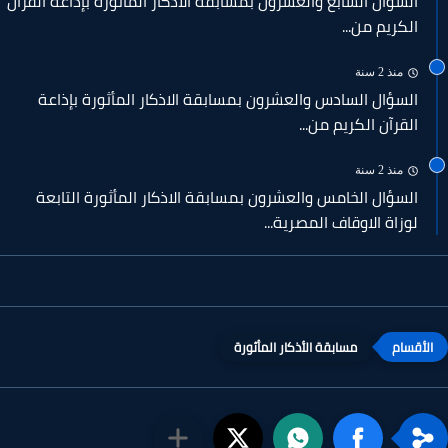
السؤال السابع والعشرون بمسابقة الاذكار المأثورة بإذاعة القرآن
الكريم من...
منذ 2 سنة
السؤال السادس والعشرون بمسابقة الاذكار المأثورة بإذاعة
القرآن الكريم من...
منذ 2 سنة
السؤال الخامس والعشرون بمسابقة الاذكار المأثورة التابعة
لوزاة الاوقاف المصرية...
مسابقة الأذكار المأثورة