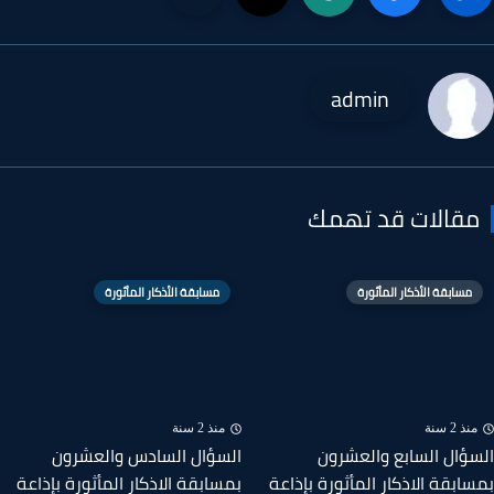
admin
قالات قد تهمك
مسابقة الأذكار المأثورة
مسابقة الأذكار المأثورة
ذ 2 سنة
منذ 2 سنة
ؤال السابع والعشرون
السؤال السادس والعشرون
ابقة الاذكار المأثورة بإذاعة
بمسابقة الاذكار المأثورة بإذاعة