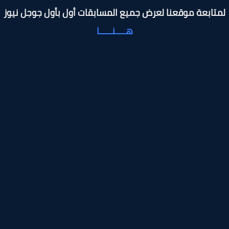
تابعة موقعنا لعرض جميع المسابقات أول بأول جوجل نيوز
هــــنـــــا