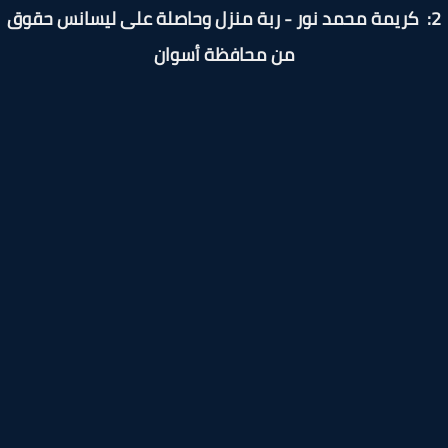
: كريمة محمد نور - ربة منزل وحاصلة على ليسانس حقوق
من محافظة أسوان