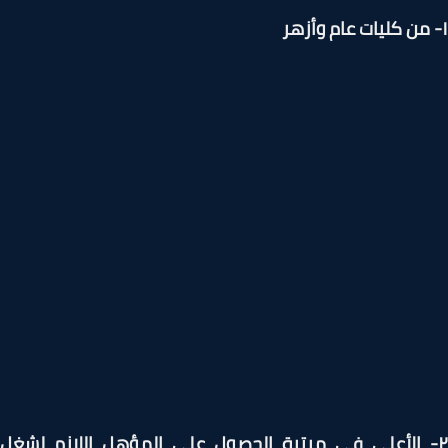
- الأعلى في مرتبة الحصول على المؤهل اللازم لشغل