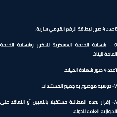
 - شهادة الخدمة العسكرية للذكور وشهادة الخدمة
امة للإناث.
- إقرار بعدم المطالبة مستقبلا بالتعيين أو التعاقد على
وازنة العامة للدولة.