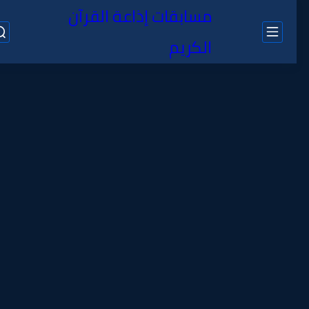
مسابقات إذاعة القرآن
الكريم