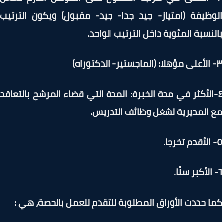
ظيفة (امتياز- جيد جدا- جيد- مقبول) ويكون الترتيب
نسبة المئوية داخل الترتيب الواحد.
الأكثر في مدة الخبرة: المدة التي قضاء المرشح بالتعاقد
المديرية لشغل وظائف التدريس.
 حددت الأوراق المطلوبة للتقدم للعمل بالحصة، هي :