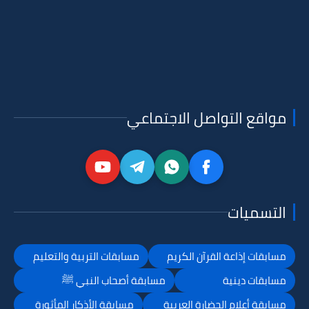
مواقع التواصل الاجتماعي
التسميات
مسابقات إذاعة القرآن الكريم
مسابقات التربية والتعليم
مسابقات دينية
مسابقة أصحاب النبي ﷺ
مسابقة أعلام الحضارة العربية
مسابقة الأذكار المأثورة