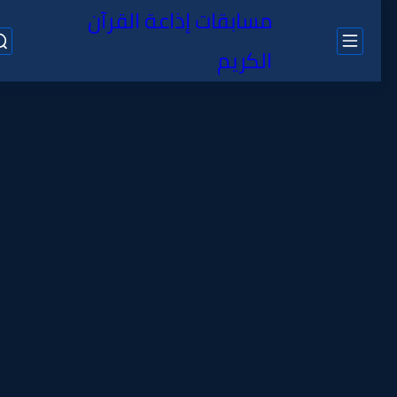
مسابقات إذاعة القرآن
الكريم