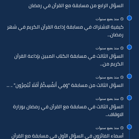
السؤال الرابع من مسابقة مع القرآن في رمضان
منذ بضع سنوات
كيفية الاشتراك في مسابقة إذاعة القرآن الكريم في شهر
رمضان...
منذ بضع سنوات
السؤال الثالث في مسابقة الكتاب المبين بإذاعة القرآن
الكريم من...
منذ بضع سنوات
السؤال الثالث من مسابقة "وَفِي أَنفُسِكُمْ أَفَلَا تُبْصِرُون" .. ...
منذ بضع سنوات
السؤال الثالث في مسابقة مع القرآن في رمضان بوزارة
الاوقاف...
منذ بضع سنوات
أسماء الفائزون في السؤال الأول في مسابقة مع القرآن