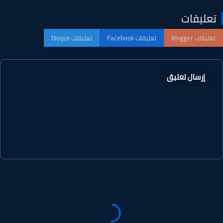
عليقات
إرسال تعليق