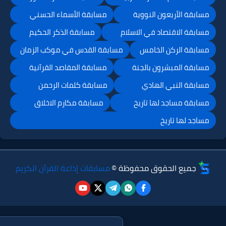
مسابقة الأربعون النووية
مسابقة الأسماء الحسني
مسابقة الاقتصاد في الاسلام
مسابقة الذكر الحكيم
مسابقة الركن الخامس
مسابقة القدس في موكب الزمان
مسابقة المبشرون بالجنة
مسابقة المقاصد القرآنية
مسابقة النبي الهادي
مسابقة كلمات الرحمن
مسابقة مساجد لها تاريخ
مسابقة مكارم الاخلاق
مساجد لها تاريخ
جميع الحقوق محفوظة ©
مسابقات إذاعة القرآن الكريم