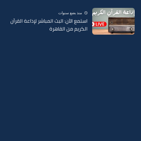
منذ بضع سنوات
استمع الآن: البث المباشر لإذاعة القرآن
الكريم من القاهرة