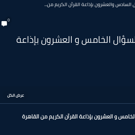
السادس والعشرون بإذاعة القرآن الكريم من...
0
سؤال الخامس و العشرون بإذاعة
خامس و العشرون بإذاعة القرآن الكريم من القاهرة