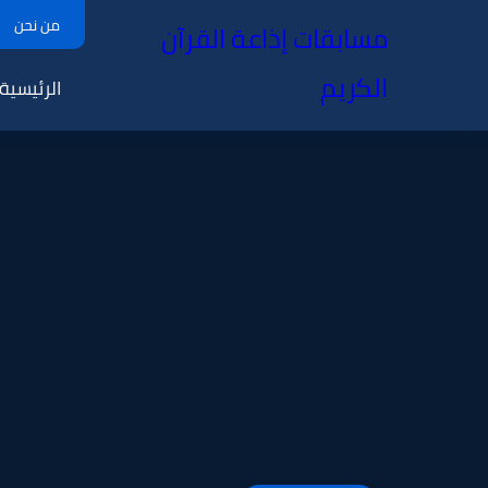
من نحن
مسابقات إذاعة القرآن
الكريم
الرئيسية