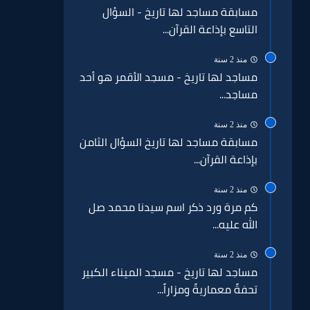
مسابقة مساجد لها تاريخ - السؤال
التاسع بإذاعة القرآن...
منذ 2 سنة
مساجد لها تاريخ - مسجد الأقمر هو أحد
مساجد...
منذ 2 سنة
مسابقة مساجد لها تاريخ السؤال الثامن
بإذاعة القرآن...
منذ 2 سنة
كم مرة ورد ذكر اسم سيدنا محمد صل
الله عليه...
منذ 2 سنة
مساجد لها تاريخ - مسجد الميناء الكبير
تحفةً معماريةً ومزاراً...