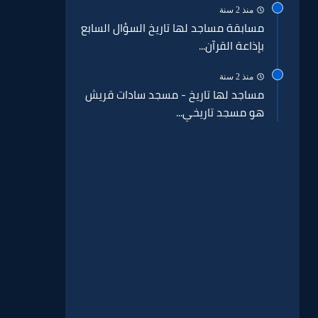
منذ 2 سنة
مسابقة مساجد لها تاريخ السؤال السابع
بإذاعة القرآن...
منذ 2 سنة
مساجد لها تاريخ - مسجد سادات قريش
هو مسجد تاريخي...