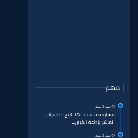
مهم
منذ 2 سنة
مسابقة مساجد لها تاريخ - السؤال
العاشر بإذاعة القرآن...
منذ 2 سنة