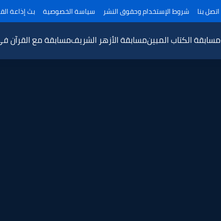
اتصل بنا
شروط الإستخدام وحقوق النشر
سياسة الخصوصية
بث إذاعة القر
مسابقة الكتاب المبين
مسابقة الأزهر الشريف
مسابقة مع القرآن ف