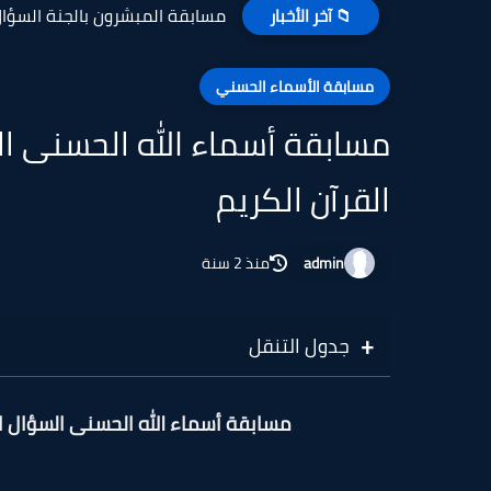
مسابقة المبشرون بالجنة السؤال 
📁 آخر الأخبار
مسابقة الأسماء الحسني
مسابقة أسماء الله الحسنى ال
القرآن الكريم
admin
منذ 2 سنة
جدول التنقل
مسابقة أسماء الله الحسنى السؤال ال