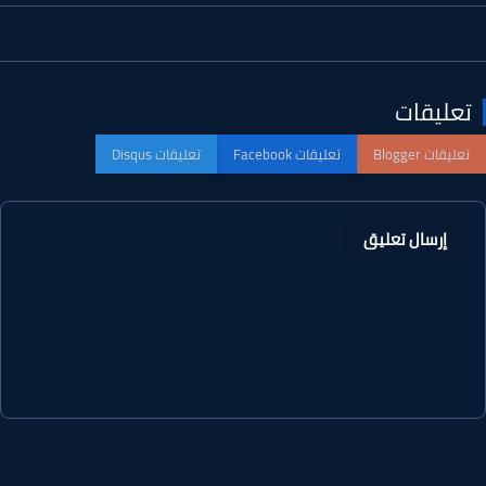
عليقات
إرسال تعليق