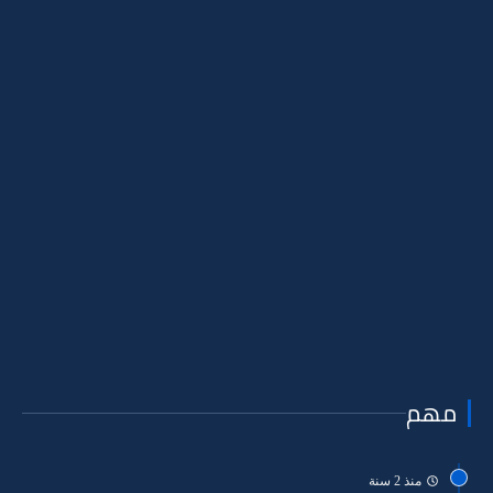
مهم
منذ 2 سنة