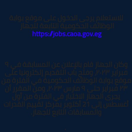
للاستعلام يرجى الدخول على موقع بوابة
الوظائف الحكومية التابعة للجهاز
https://jobs.caoa.gov.eg
وكان الجهاز قام بالإعلان عن المسابقة في ٩
فبراير ٢٠٢٣، وفتح باب التقديم إلكترونيا على
قع بوابة الوظائف الحكومية في الفترة من
٢٣ فبراير حتى ٩ مارس ٢٠٢٣، ومن المقرر أن
يجرى الجهاز الاختبار في الفترة من أول
أغسطس إلى 21 أكتوبر بمركز تقييم القدرات
والمسابقات التابع للجهاز.
.