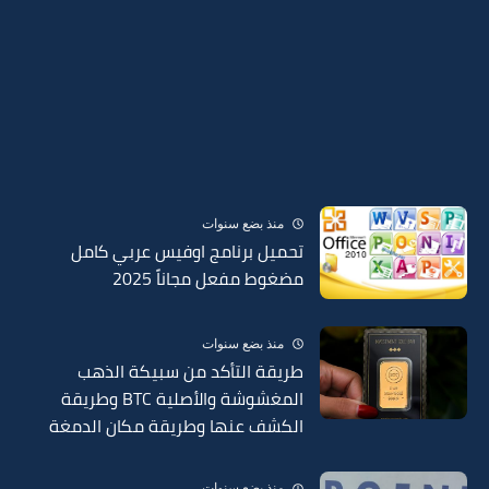
منذ بضع سنوات
تحميل برنامج اوفيس عربي كامل
مضغوط مفعل مجاناً 2025
منذ بضع سنوات
طريقة التأكد من سبيكة الذهب
المغشوشة والأصلية BTC وطريقة
الكشف عنها وطريقة مكان الدمغة
في السبائك 2025
منذ بضع سنوات