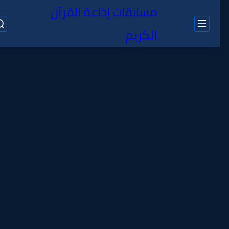
مسابقات إذاعة القرآن
الكريم