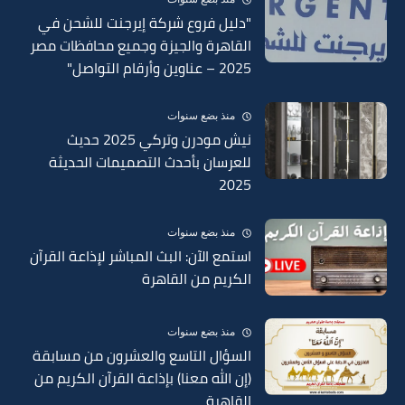
"دليل فروع شركة إيرجنت للشحن في
القاهرة والجيزة وجميع محافظات مصر
2025 – عناوين وأرقام التواصل"
منذ بضع سنوات
نيش مودرن وتركي 2025 حديث
للعرسان بأحدث التصميمات الحديثة
2025
منذ بضع سنوات
استمع الآن: البث المباشر لإذاعة القرآن
الكريم من القاهرة
منذ بضع سنوات
السؤال التاسع والعشرون من مسابقة
(إن الله معنا) بإذاعة القرآن الكريم من
القاهرة