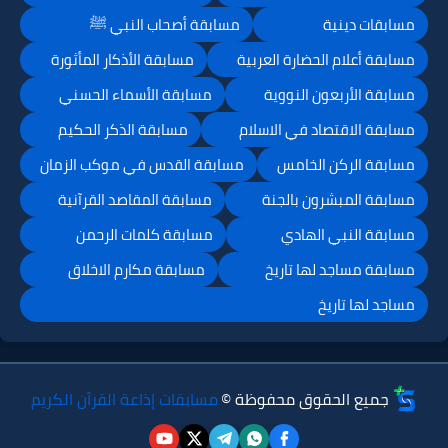
مسابقات دينية
مسابقة أصحاب النبي ﷺ
مسابقة أعلام الحضارة العربية
مسابقة الأذكار المأثورة
مسابقة الأربعون النووية
مسابقة الأسماء الحسني
مسابقة الاقتصاد في الاسلام
مسابقة الذكر الحكيم
مسابقة الركن الخامس
مسابقة القدس في موكب الزمان
مسابقة المبشرون بالجنة
مسابقة المقاصد القرآنية
مسابقة النبي الهادي
مسابقة كلمات الرحمن
مسابقة مساجد لها تاريخ
مسابقة مكارم الاخلاق
مساجد لها تاريخ
جميع الحقوق محفوظة ©
مسابقات إذاعة القرآن الكريم