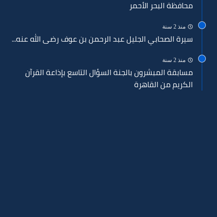
محافظة البحر الأحمر
منذ 2 سنة
سيرة الصحابي الجليل عبد الرحمن بن عوف رضى الله عنه...
منذ 2 سنة
مسابقة المبشرون بالجنة السؤال التاسع بإذاعة القرآن
الكريم من القاهرة