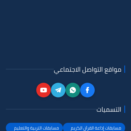
مواقع التواصل الاجتماعي
التسميات
مسابقات إذاعة القرآن الكريم
مسابقات التربية والتعليم