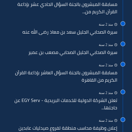
مسابقة المبشرون بالجنة السؤال الحادي عشر بإذاعة
القرآن الكريم من...
منذ 2 سنة
سيرة الصحابي الجليل سعد بن معاذ رضى الله عنه
منذ 2 سنة
سيرة الصحابي الجليل الصحابي مصعب بن عمير
منذ 2 سنة
مسابقة المبشرون بالجنة السؤال العاشر بإذاعة القرآن
الكريم من القاهرة
منذ 2 سنة
تعلن الشركة الدولية للخدمات البريدية - EGY Serv عن
حاجتها...
منذ 2 سنة
إعلان وظيفة محاسب منطقة لفروع صيدليات عابدين