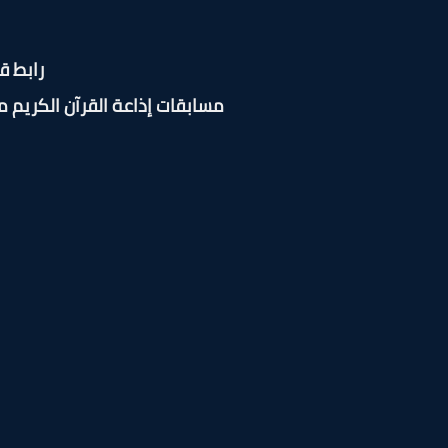
رابط ق
مسابقات إذاعة القرآن الكريم 