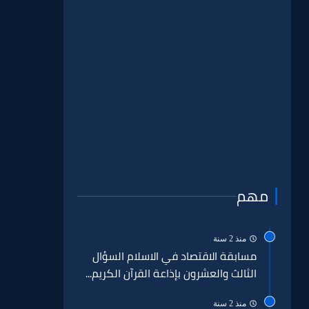
مهم
منذ 2 سنة
مسابقة الاقتصاد في الاسلام السؤال
الثالث والعشرون بإذاعة القرآن الكريم...
منذ 2 سنة