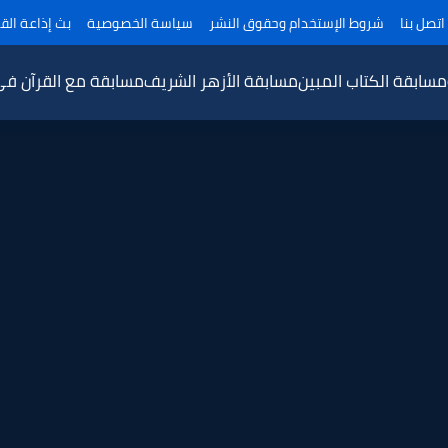
اتصل بنا
شروط الإستخدام وحقوق النشر
سياسة الخصوصية
بث إذاعة القر
مسابقة الكتاب المبين
مسابقة الأزهر الشريف
مسابقة مع القرآن ف