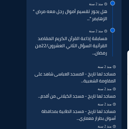
منذ 2 سنة
هل يجوز تقسيم أموال رجل معه مرض "
الزهايمر "...
منذ 2 سنة
مسابقة إذاعة القرآن الكريم المقاصد
القرآنية السؤال الثاني العشرون/22من
رمضان...
منذ 2 سنة
مساجد لها تاريخ - المسجد العباسى شاهد على
المقاومة الشعبية...
منذ 2 سنة
مساجد لها تاريخ - مسجد الكيلاني من أقدم...
منذ 2 سنة
مساجد لها تاريخ - مسجد الطابية بمحافظة
أسوان بطراز معماري...
منذ 2 سنة