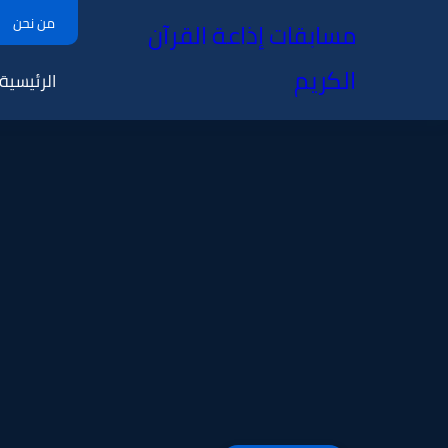
من نحن
مسابقات إذاعة القرآن
الكريم
الرئيسية