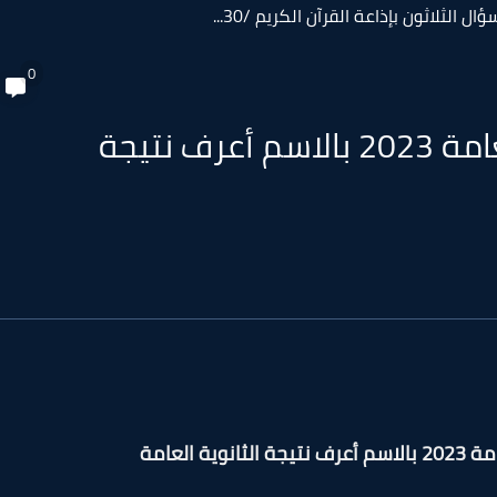
الثلاثون بإذاعة القرآن الكريم /30...
0
بالصور.. نتائج طلاب الثانوية العامة 2023 بالاسم أعرف نتيجة
ة العامة