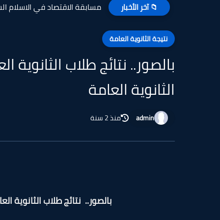
مسابقة الاقتصاد في الاسلام السؤال 
📁 آخر الأخبار
نتيجة الثانوية العامة
الثانوية العامة
admin
منذ 2 سنة
بالصور.. نتائج طلاب الثانوية العامة 2023 بالاسم أعرف نتيجة الثانوي