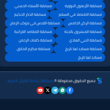
مسابقة الأربعون النووية
مسابقة الأسماء الحسني
مسابقة الاقتصاد في الاسلام
مسابقة الذكر الحكيم
مسابقة الركن الخامس
مسابقة القدس في موكب الزمان
مسابقة المبشرون بالجنة
مسابقة المقاصد القرآنية
مسابقة النبي الهادي
مسابقة كلمات الرحمن
مسابقة مساجد لها تاريخ
مسابقة مكارم الاخلاق
مساجد لها تاريخ
جميع الحقوق محفوظة ©
مسابقات إذاعة القرآن الكريم