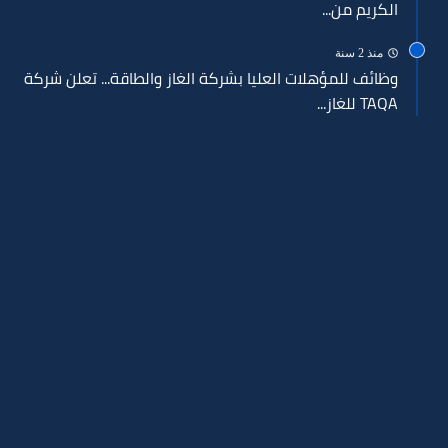
الكريم من...
منذ 2 سنة
وظائف للمؤهلات العليا بشركة الغاز والطاقة... تعلن شركة
TAQA للغاز...