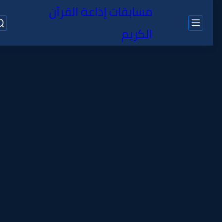
مسابقات إذاعة القرآن
الكريم