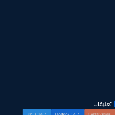
عليقات