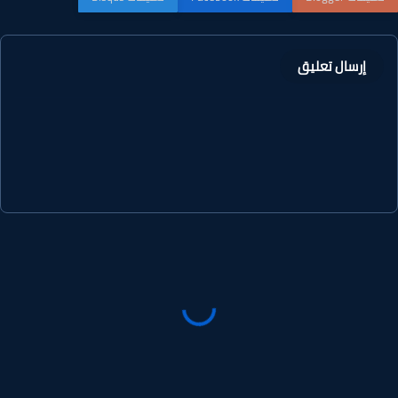
إرسال تعليق