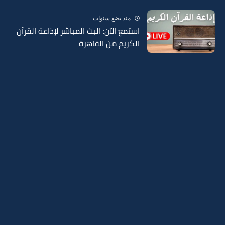
منذ بضع سنوات
استمع الآن: البث المباشر لإذاعة القرآن
الكريم من القاهرة