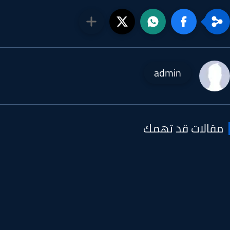
admin
قالات قد تهمك