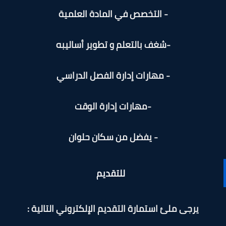
- التخصص في المادة العلمية
-شغف بالتعلم و تطوير أساليبه
- مهارات إدارة الفصل الدراسي
-مهارات إدارة الوقت
- يفضل من سكان حلوان
للتقديم
يرجى ملئ استمارة التقديم الإلكتروني التالية :