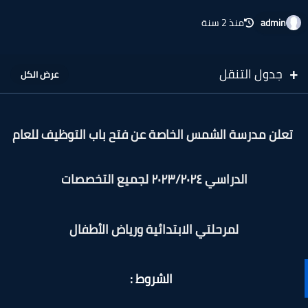
admin
منذ 2 سنة
جدول التنقل
تعلن مدرسة الشمس الخاصة عن فتح باب التوظيف للعام
الدراسي ٢٠٢٣/٢٠٢٤
لجميع التخصصات
لمرحلتي الابتدائية ورياض الأطفال
الشروط :