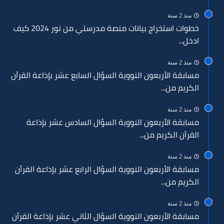
منذ 2 سنة
خطوات استخراج بيانات منصة مدرستي من نور 2024 كيف
ادخل...
منذ 2 سنة
مسابقة الأربعون النووية السؤال السابع عشر بإذاعة القرآن
الكريم من...
منذ 2 سنة
مسابقة الأربعون النووية السؤال السادس عشر بإذاعة
القرآن الكريم من...
منذ 2 سنة
مسابقة الأربعون النووية السؤال الرابع عشر بإذاعة القرآن
الكريم من...
منذ 2 سنة
مسابقة الأربعون النووية السؤال الثاني عشر بإذاعة القرآن