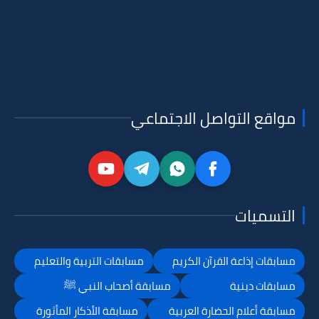
مواقع التواصل الاجتماعي
التسميات
مسابقات إذاعة القرآن الكريم
مسابقات التربية والتعليم
مسابقات دينية
مسابقة أصحاب النبي ﷺ
مسابقة أعلام الحضارة العربية
مسابقة الأذكار المأثورة