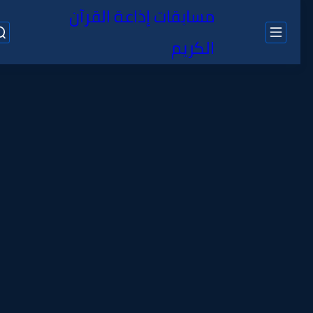
مسابقات إذاعة القرآن
الكريم