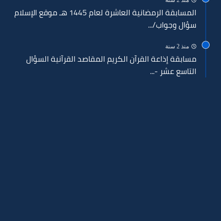
المسابقة الرمضانية العاشرة لعام 1445 هـ موقع الإسلام
سؤال وجواب/...
منذ 2 سنة
مسابقة إذاعة القرآن الكريم المقاصد القرآنية السؤال
التاسع عشر -...