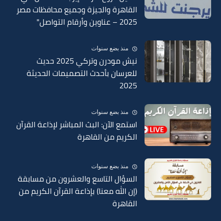
القاهرة والجيزة وجميع محافظات مصر
2025 – عناوين وأرقام التواصل"
منذ بضع سنوات
نيش مودرن وتركي 2025 حديث
للعرسان بأحدث التصميمات الحديثة
2025
منذ بضع سنوات
استمع الآن: البث المباشر لإذاعة القرآن
الكريم من القاهرة
منذ بضع سنوات
السؤال التاسع والعشرون من مسابقة
(إن الله معنا) بإذاعة القرآن الكريم من
القاهرة