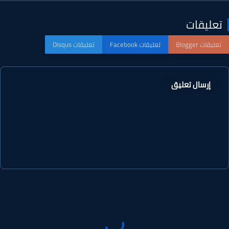
عليقات
إرسال تعليق