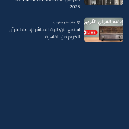
2025
منذ بضع سنوات
استمع الآن: البث المباشر لإذاعة القرآن
الكريم من القاهرة