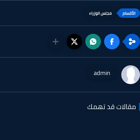
مجلس الوزراء
admin
قالات قد تهمك