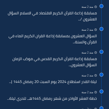
منذ 2 سنة
مسابقة إذاعة القرآن الكريم الاقتصاد في الاسلام السؤال
العشرون /...
منذ 2 سنة
السؤال العشرون بمسابقة إذاعة القران الكريم الماء في
القرآن والسنة...
منذ 2 سنة
مسابقة إذاعة القرآن الكريم القدس في موكب الزمان
السؤال العشرون...
منذ 2 سنة
ليلة القدر استطلاع 2024 يوم السبت 20 رمضان 1445 |...
منذ 2 سنة
خطة العشر الأواخر من شهر رمضان 1445هــ لتحري ليلة...
منذ 2 سنة