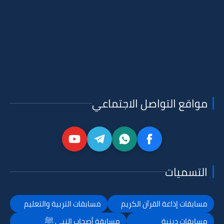
مواقع التواصل الاجتماعي
التسميات
مسابقات إذاعة القرآن الكريم
مسابقات التربية والتعليم
مسابقات دينية
مسابقة أصحاب النبي ﷺ