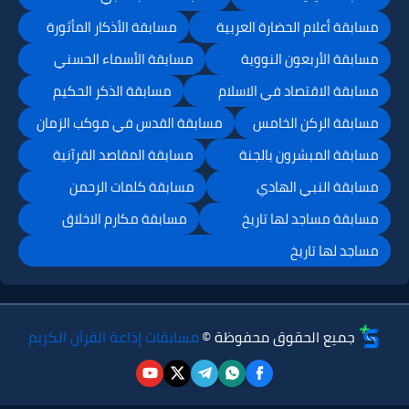
مسابقة أعلام الحضارة العربية
مسابقة الأذكار المأثورة
مسابقة الأربعون النووية
مسابقة الأسماء الحسني
مسابقة الاقتصاد في الاسلام
مسابقة الذكر الحكيم
مسابقة الركن الخامس
مسابقة القدس في موكب الزمان
مسابقة المبشرون بالجنة
مسابقة المقاصد القرآنية
مسابقة النبي الهادي
مسابقة كلمات الرحمن
مسابقة مساجد لها تاريخ
مسابقة مكارم الاخلاق
مساجد لها تاريخ
جميع الحقوق محفوظة ©
مسابقات إذاعة القرآن الكريم