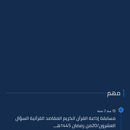
مهم
منذ 2 سنة
مسابقة إذاعة القرآن الكريم المقاصد القرآنية السؤال
العشرون/20من رمضان 1445هـــ