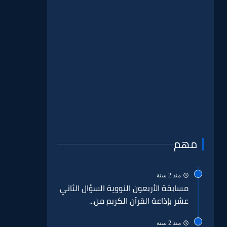
مهم
منذ 2 سنة
مسابقة الأربعون النووية السؤال الثاني
عشر بإذاعة القرآن الكريم من...
منذ 2 سنة