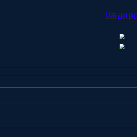
يم من هنا