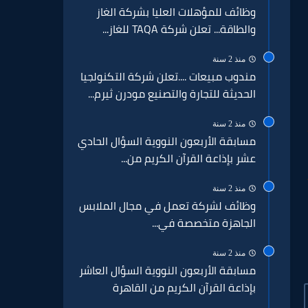
وظائف للمؤهلات العليا بشركة الغاز
والطاقة... تعلن شركة TAQA للغاز...
منذ 2 سنة
مندوب مبيعات ....تعلن شركة التكنولجيا
الحديثة للتجارة والتصنيع مودرن ثيرم...
منذ 2 سنة
مسابقة الأربعون النووية السؤال الحادي
عشر بإذاعة القرآن الكريم من...
منذ 2 سنة
وظائف لشركة تعمل في مجال الملابس
الجاهزة متخصصة في...
منذ 2 سنة
مسابقة الأربعون النووية السؤال العاشر
بإذاعة القرآن الكريم من القاهرة