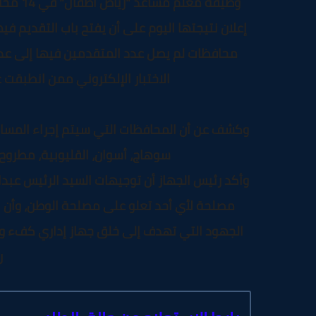
وظيفة 
الاختبار الإلكتروني ممن انطبقت
وكشف عن أن المحافظات التي سيتم إجراء المسابقة 
سوهاج، أسوان، القليوبية، مطروح، 
وأكد رئيس الجهاز أن توجيهات السيد الرئيس عبد
مصلحة لأي أحد تعلو على مصلحة الوطن، وأن اخ
الجهود التي تهدف إلى خلق جهاز إداري كفء و
ر