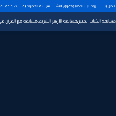
اتصل بنا
شروط الإستخدام وحقوق النشر
سياسة الخصوصية
بث إذاعة القر
مسابقة الكتاب المبين
مسابقة الأزهر الشريف
مسابقة مع القرآن ف