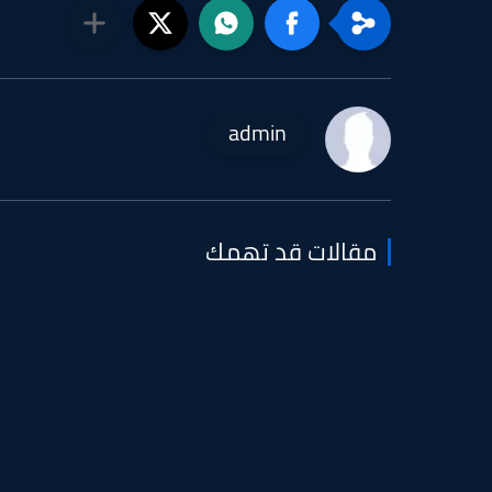
admin
مقالات قد تهمك