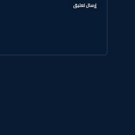
إرسال تعليق