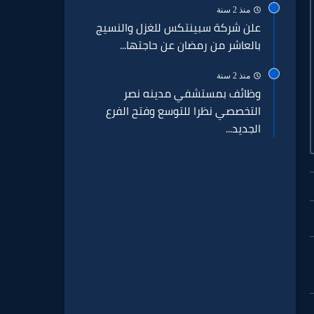
منذ 2 سنة
علن شركة سبينتكس للغزل والنسيج
بالعاشر من رمضان عن حاجتها...
منذ 2 سنة
وظائف بمستشفي مدينه نصر
التخصصي نظرا للتوسع وفتح الفرع
الجديد...