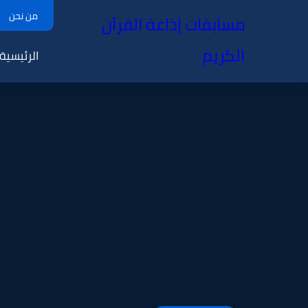
من نحن
مسابقات إذاعة القرآن
الكريم
الرئيسية