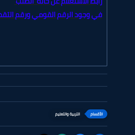
رابط الاستعلام عن حالة الطلب
في وجود الرقم القومي ورقم التقد
التربية والتعليم