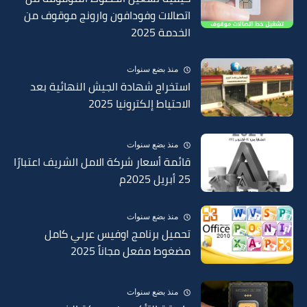
اتصالات وفودافون وارونج موقوف من
الخدمة 2025
منذ بضع سنوات
استخراج شهادة الجيش النهائية بعد
الاحتياط إلكترونيا 2025
منذ بضع سنوات
قائمة أسعار شركة الامل الشريف اعتبارًا
25 أبريل 2025م
منذ بضع سنوات
تحميل برنامج اوفيس عربي كامل
مضغوط مفعل مجاناً 2025
منذ بضع سنوات