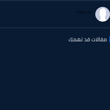
غير معرف
قالات قد تهمك