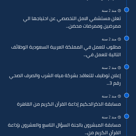
منذ 2 سنة
تعلن مستشفي الامل التخصصي عن احتياجها الي
ممرضين وممرضات محضن...
منذ 2 سنة
مطلوب للعمل في المملكة العربية السعودية الوظائف
التالية للعمل في...
منذ 2 سنة
إعلان توظيف للتعاقد بشركة مياه الشرب والصرف الصحي
رقم 3...
منذ 2 سنة
مسابقة الذكرالحكيم إذاعة القرآن الكريم من القاهرة
منذ 2 سنة
مسابقة المبشرون بالجنة السؤال التاسع والعشرون بإذاعة
القرآن الكريم من...