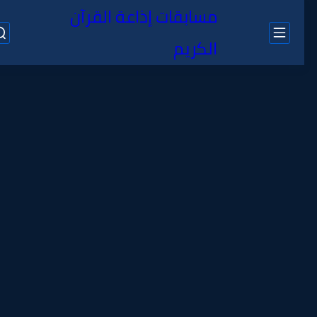
مسابقات إذاعة القرآن
الكريم