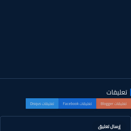
عليقات
إرسال تعليق