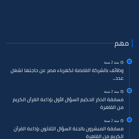
مهم
منذ 2 سنة
وظائف بالشركة القابضة لكهرباء مصر عن حاجتها لشغل
عدد...
منذ 2 سنة
مسابقة الذكر الحكيم السؤال الأول بإذاعة القرآن الكريم
من القاهرة
منذ 2 سنة
مسابقة المبشرون بالجنة السؤال الثلاثون بإذاعة القرآن
الكريم من القاهرة