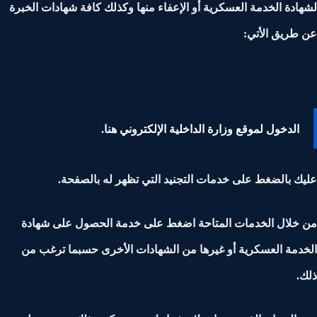
ادة الخدمة العسكرية أو الإعفاء منها وكذلك كافة شهادات الخبرة
طريق الأتي:
الدخول لموقع وزارة الداخلية الإلكتروني هنا.
ك بالضغط على خدمات التجنيد التي تظهر له بالصفحة.
خلال الخدمات المتاحة اضغط على خدمة الحصول على شهادة
دمة العسكرية أو غيرها من الشهادات الأخرى حسبما ترغب من
.