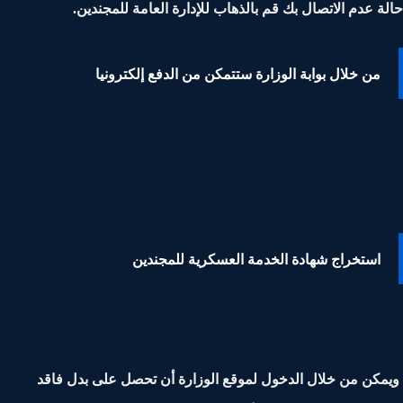
ة عدم الاتصال بك قم بالذهاب للإدارة العامة للمجندين.
من خلال بوابة الوزارة ستتمكن من الدفع إلكترونيا
استخراج شهادة الخدمة العسكرية للمجندين
كن من خلال الدخول لموقع الوزارة أن تحصل على بدل فاقد