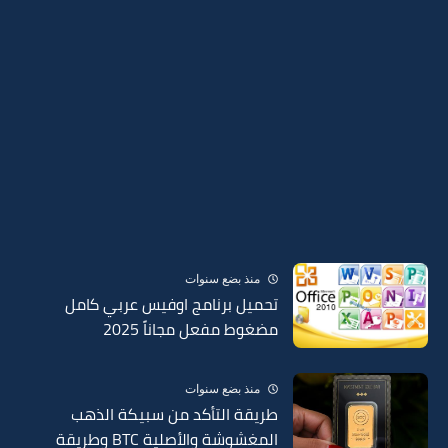
منذ بضع سنوات
تحميل برنامج اوفيس عربي كامل
مضغوط مفعل مجاناً 2025
منذ بضع سنوات
طريقة التأكد من سبيكة الذهب
المغشوشة والأصلية BTC وطريقة