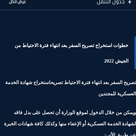
جدول التنقل
خطوات استخراج تصريح السفر بعد انتهاء فترة الاحتياط من
الجيش 2022
يح السفر بعد انتهاء فترة الاحتياط تصريحاستخراج شهادة الخدمة
سكرية للمجندين
كن من خلال الدخول لموقع الوزارة أن تحصل على بدل فاقد
ادة الخدمة العسكرية أو الإعفاء منها وكذلك كافة شهادات الخبرة
طريق الأتي: