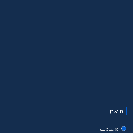
مهم
منذ 2 سنة