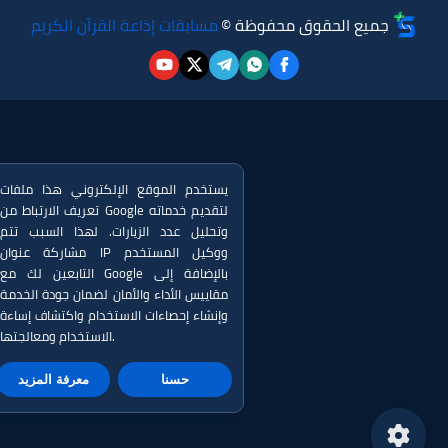
جميع الحقوق محفوظة ©
مسابقات إذاعة القرآن الكريم
يستخدم الموقع الإلكتروني هذا ملفات
تعريف الارتباط من Google لتقديم خدماته
وتحليل عدد الزيارات. لهذا السبب تتم
مشاركة عنوان IP ووكيل المستخدم
التابعين لك مع Google بالإضافة إلى
مقاييس الأداء والأمان لضمان جودة الخدمة
وإنشاء إحصاءات الاستخدام واكتشاف إساءة
الاستخدام ومعالجتها.
حسنا
معرفة المزيد