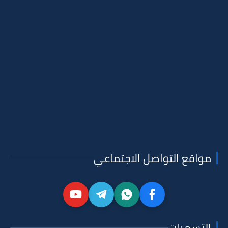
مواقع التواصل الاجتماعي
التسميات