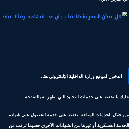
الدخول لموقع وزارة الداخلية الإلكتروني هنا.
ك بالضغط على خدمات التجنيد التي تظهر له بالصفحة.
خلال الخدمات المتاحة اضغط على خدمة الحصول على شهادة
دمة العسكرية أو غيرها من الشهادات الأخرى حسبما ترغب من