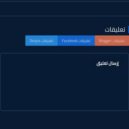
عليقات
إرسال تعليق