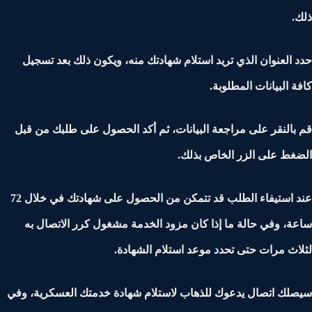
.
 العنوان الذي تريد استلام شهادتك منه، ويكون ذلك بعد تسجيل
ة البيانات المطلوبة.
بالنقر على مراجعة البيانات، ثم أكد الحصول على طلبك من قبل
غط على الزر الخاص بذلك.
عند استيفاء الطلب قد تتمكن من الحصول على شهادتك في خلال 72
ة، وفي حالة ما إذا كان مزود الخدمة مشغول كرر الاتصال به
اث مرات حتى تحدد موعد استلام الشهادة.
لك اتصال يدعوك للذهاب لاستلام شهادة خدمتك العسكرية، وفي