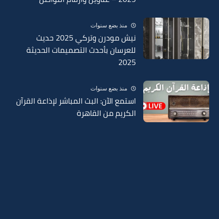
منذ بضع سنوات
نيش مودرن وتركي 2025 حديث
للعرسان بأحدث التصميمات الحديثة
2025
منذ بضع سنوات
استمع الآن: البث المباشر لإذاعة القرآن
الكريم من القاهرة