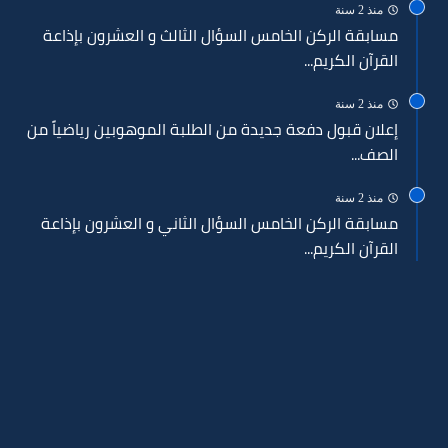
منذ 2 سنة
مسابقة الركن الخامس السؤال الثالث و العشرون بإذاعة
القرآن الكريم...
منذ 2 سنة
إعلان قبول دفعة جديدة من الطلبة الموهوبين رياضياً من
الصف...
منذ 2 سنة
مسابقة الركن الخامس السؤال الثاني و العشرون بإذاعة
القرآن الكريم...