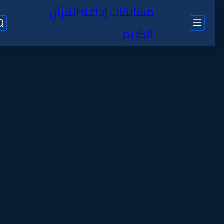
مسابقات إذاعة القرآن
الكريم