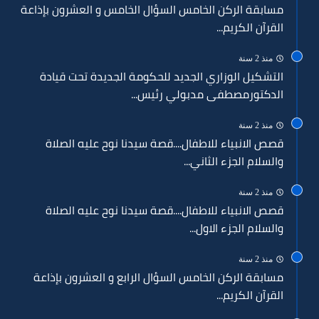
مسابقة الركن الخامس السؤال الخامس و العشرون بإذاعة
القرآن الكريم...
منذ 2 سنة
التشكيل الوزاري الجديد للحكومة الجديدة تحت قيادة
الدكتورمصطفى مدبولي رئيس...
منذ 2 سنة
قصص الانبياء للاطفال....قصة سيدنا نوح عليه الصلاة
والسلام الجزء الثاني...
منذ 2 سنة
قصص الانبياء للاطفال....قصة سيدنا نوح عليه الصلاة
والسلام الجزء الاول...
منذ 2 سنة
مسابقة الركن الخامس السؤال الرابع و العشرون بإذاعة
القرآن الكريم...