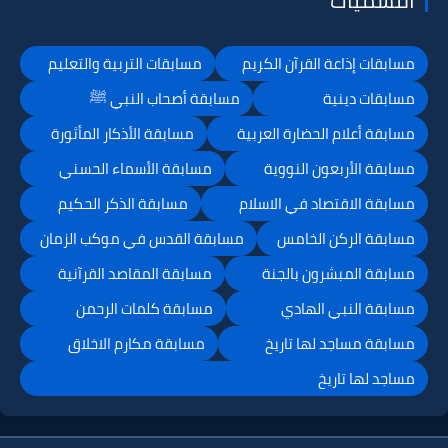
مسابقات إذاعة القرآن الكريم
مسابقات التربية والتعليم
مسابقات دينية
مسابقة أصحاب النبي ﷺ
مسابقة أعلام الحضارة العربية
مسابقة الأذكار المأثورة
مسابقة الأربعون النووية
مسابقة الأسماء الحسني
مسابقة الاقتصاد في الاسلام
مسابقة الذكر الحكيم
مسابقة الركن الخامس
مسابقة القدس في موكب الزمان
مسابقة المبشرون بالجنة
مسابقة المقاصد القرآنية
مسابقة النبي الهادي
مسابقة كلمات الرحمن
مسابقة مساجد لها تاريخ
مسابقة مكارم الاخلاق
مساجد لها تاريخ