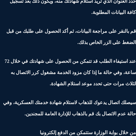
 العنوان الذي تريد استلام شهادتك منه، ويكون ذلك بعد تسجيل
ة البيانات المطلوبة.
بالنقر على مراجعة البيانات، ثم أكد الحصول على طلبك من قبل
غط على الزر الخاص بذلك.
عند استيفاء الطلب قد تتمكن من الحصول على شهادتك في خلال 72
ة، وفي حالة ما إذا كان مزود الخدمة مشغول كرر الاتصال به
اث مرات حتى تحدد موعد استلام الشهادة.
لك اتصال يدعوك للذهاب لاستلام شهادة خدمتك العسكرية، وفي
ة عدم الاتصال بك قم بالذهاب للإدارة العامة للمجندين.
خلال بوابة الوزارة ستتمكن من الدفع إلكترونيا