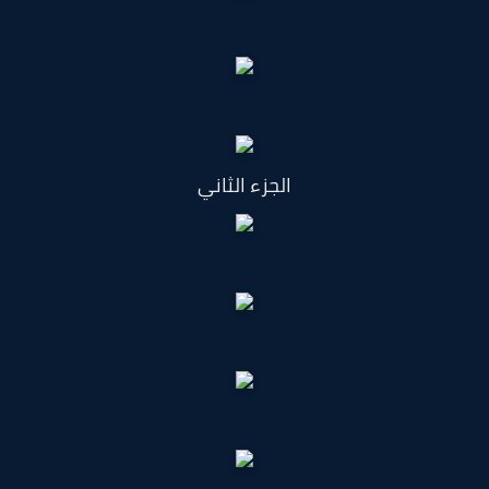
الجزء الثاني