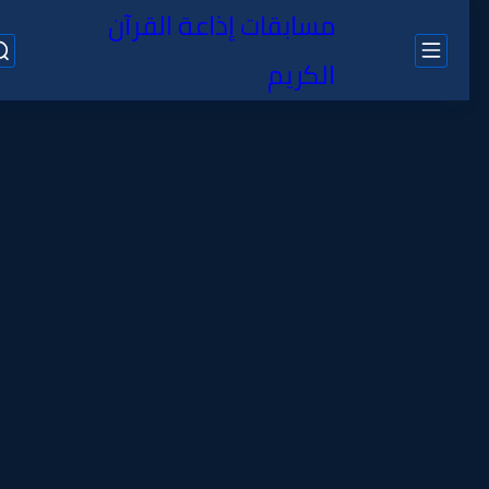
مسابقات إذاعة القرآن
الكريم