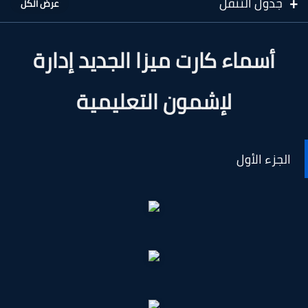
جدول التنقل
أسماء كارت ميزا الجديد إدارة
لإشمون التعليمية
الجزء الأول