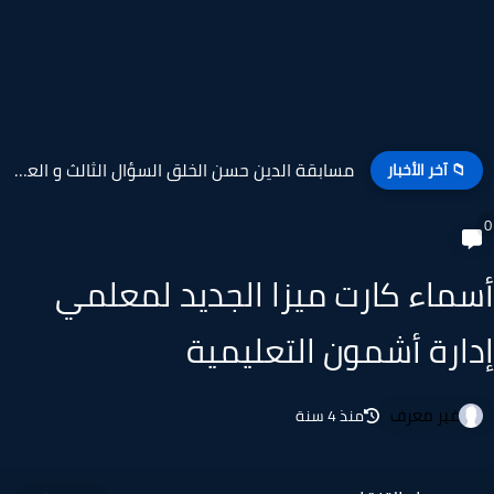
مسابقة الدين حسن الخلق السؤال الثالث و العشرون بإذاعة...
📁 آخر الأخبار
ماء كارت ميزا الجديد لمعلمي
ارة أشمون التعليمية
غير معرف
منذ 4 سنة