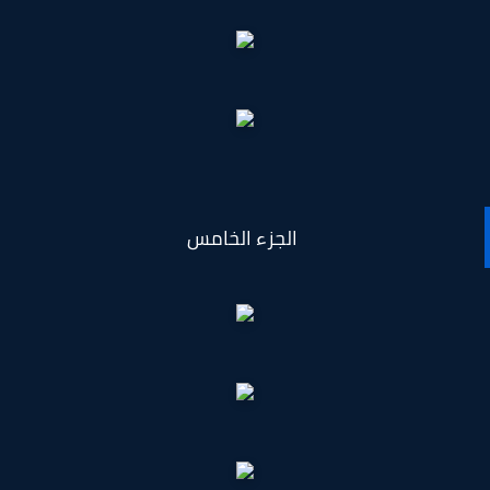
الجزء الخامس