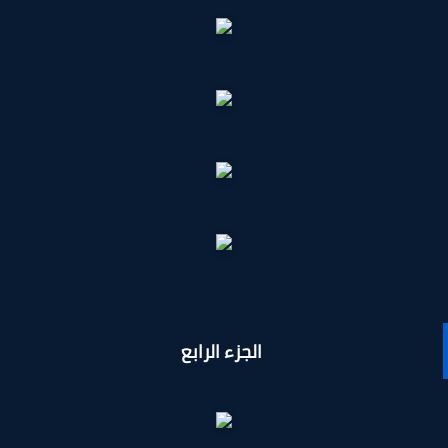
الجزء الرابع