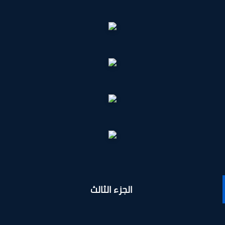
الجزء الثالث